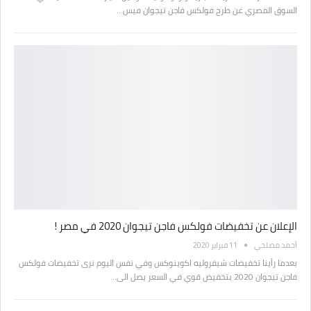
السوق المصري عن طرح فولكس فاجن تيجوان فيس…
الإعلان عن تخفيضات فولكس فاجن تيجوان 2020 في مصر !
أحمد مصلحي
11 فبراير 2020
بعدما رأينا تخفيضات شيفروليه اكوينوكس وفي نفس اليوم نرى تخفيضات فولكس
فاجن تيجوان 2020 بتخفيض قوي في السعر يصل الى…