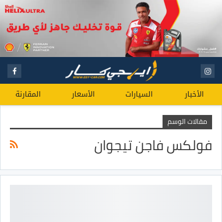
الأخبار
السيارات
الأسعار
المقارنة
مقالات الوسم
فولكس فاجن تيجوان