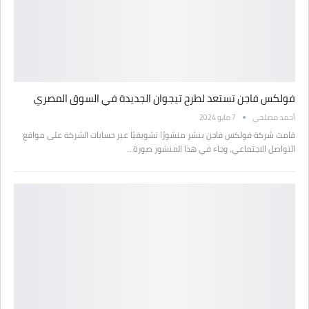
فولكس فاجن تستعد لطرح تيجوان الجديدة في السوق المصري
أحمد مصلحي
7 مايو 2024
قامت شركة فولكس فاجن بنشر منشورًا تشويقيًا عبر حسابات الشركة على مواقع
التواصل الاجتماعي، وجاء في هذا المنشور صورة…