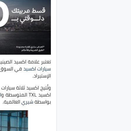
تعتبر علامة اكسيد الصيني
سيارات اكسيد
الإستيراد.
اكسيد TXL المتوسطة و
ا
بواسطة
شيري
العالمية.