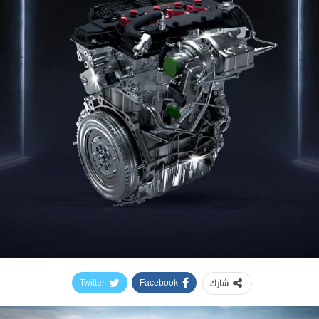
شارك
Twitter
Facebook