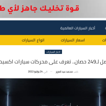
أخبار السيارات العالمية
ات
اسعار السيارات
انواع السيارات
اخبار السيارات
 سيارات اكسيد الفاخرة
في
24 يوليو 2022
كتب
محمد عبد العزيز