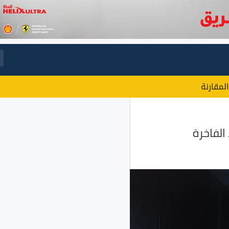
المقارنة