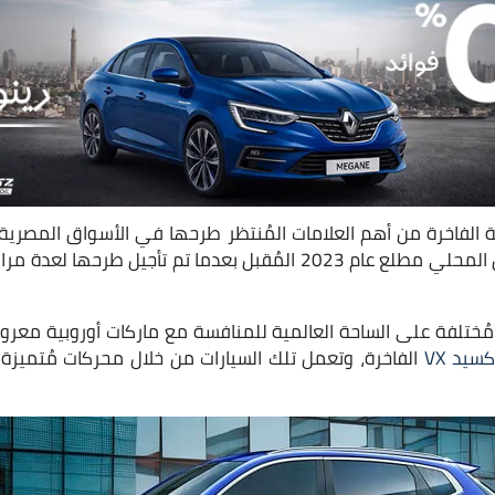
ة الفاخرة من أهم العلامات المُنتظر طرحها في الأسواق المصرية، 
في السوق المحلي مطلع عام 2023 المُقبل بعدما تم تأجيل طر
كسيد VX
الفاخرة، وتعمل تلك السيارات من خلال محركات مُتميزة