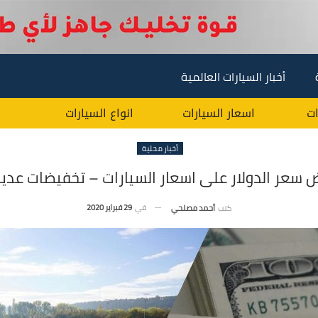
أخبار السيارات العالمية
ات
اسعار السيارات
انواع السيارات
أخبار محلية
اض سعر الدولار على اسعار السيارات – تخفيضات عديد
في
29 فبراير 2020
كتب
أحمد مصلحي