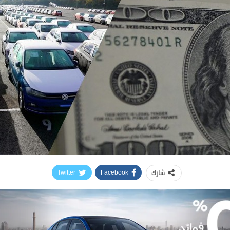
شارك
Twitter
Facebook