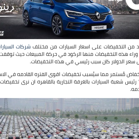
عديد من التخفيضات على اسعار السيارات من مختلف
شركات السيارا
 وراء هذه التخفيضات منها الركود في حركة المبيعات حيث توقف
ض سعر الدولار كان سبب رئيسي في هذه التخفيضات.
نخفاض مُستمر مما سيُسبب تخفيضات اقوى الفتره القادمه في الا
 رئيس شعبة السيارات بالغرفة التجارية بالقاهره ان نرى تخفيضا
دمه.