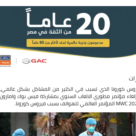
ات
يروس كورونا الذي تسبب في الكثير من المشاكل بشكل عالمي، ح
 إلغاء مؤتمر مطوري الالعاب السنوي بمشاركة فيس بوك واماز