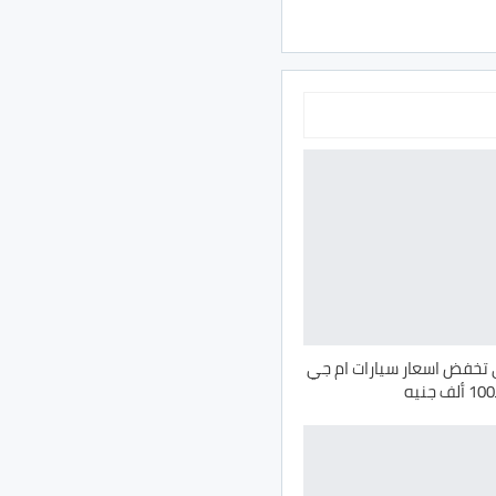
تخفض اسعار سيارات ام جي