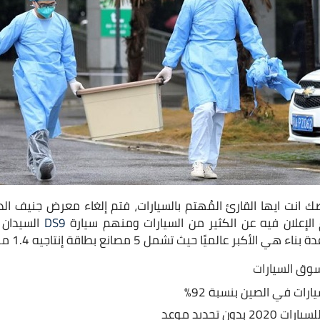
الإعلان فيه عن الكثير من السيارات ومنهم سيارة
DS9
السيدان ا
بر عالميًا حيث تشمل 5 مصانع بطاقة إنتاجيه 1.4 مليون عربية كل سنه.
سوق السيارات
رات في الصين بنسبة 92%
دون تحديد موعد