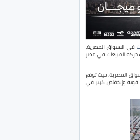
ت
في الاسواق المصرية،
ت حركة المبيعات في مصر
سواق المصرية، حيث توقع
ت قوية وإنخفاض كبير في