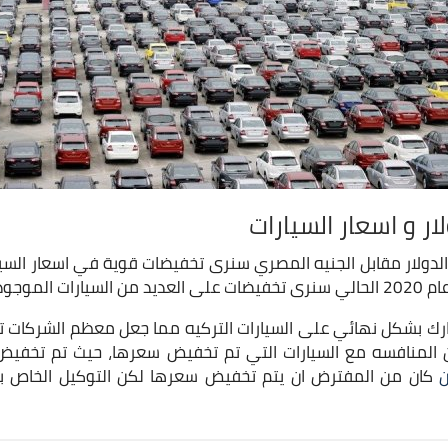
ر و اسعار السيارات
لدولار مقابل الجنيه المصري سنرى تخفيضات قوية في اسعار السيا
سواق المصرية.
جمارك بشكل نهائي على السيارات التركيه مما جعل معظم الشركات ت
 المنافسه مع السيارات التي تم تخفيض سعرها، حيث تم تخفي
ن
كان من المفترض ان يتم تخفيض سعرها لكن التوكيل الخاص به