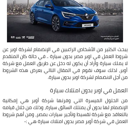
يبحث الكثير من الأشخاص الراغبين في الإنضمام لشركة اوبر عن
شروط العمل في اوبر مصر بدون سيارة .. في حالة كان المتقدم
لا يملك سيارة وأراد أن يكون له دخل عن طريق العمل مع شركة
أوبر، لذلك سوف نقوم في المقال التالي بعرض هذه الشروط
من أجل الانضمام لشركة اوبر بدون سيارة.
العمل في اوبر بدون امتلاك سيارة
من الحلول الميسرة التي وفرتها شركة أوبر هي إمكانية
الإنضمام لها بدون أن يمتلك السائق سيارة، وذلك من خلال قيامه
بالتعاقد مع شركة تقسيط وتأجير سيارات بمصر، ومن أهم شروط
العمل في شركة أوبر مصر بدون امتلاك سيارة هي :-