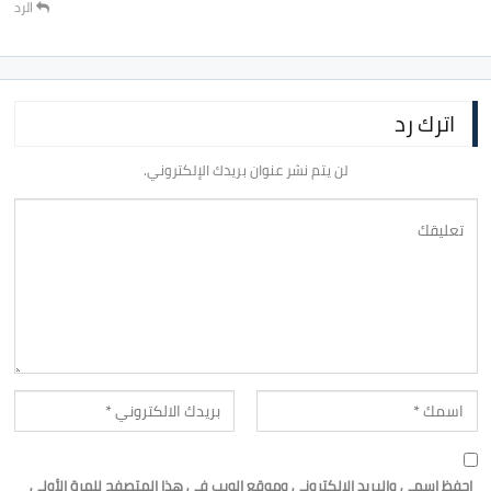
الرد
اترك رد
لن يتم نشر عنوان بريدك الإلكتروني.
احفظ اسمي والبريد الإلكتروني وموقع الويب في هذا المتصفح للمرة الأولى