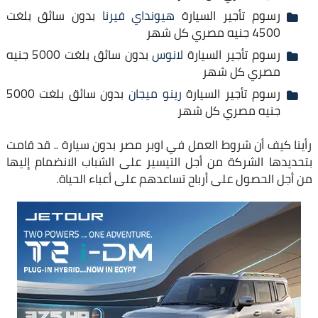
رسوم تأجير السيارة
هيونداي فيرنا
بدون سائق بلغت
4500 جنيه مصري كل شهر
رسوم تأجير السيارة
لانوس
بدون سائق بلغت 5000 جنيه
مصري كل شهر
رسوم تأجير السيارة
رينو ميجان
بدون سائق بلغت 5000
جنيه مصري كل شهر
رأينا كيف أن شروط العمل في اوبر مصر بدون سيارة .. قد قامت
بتحديدها الشركة من أجل التيسير على الشباب الانضمام إليها
من أجل الحصول على أرباح تساعدهم على أعباء الحياة.