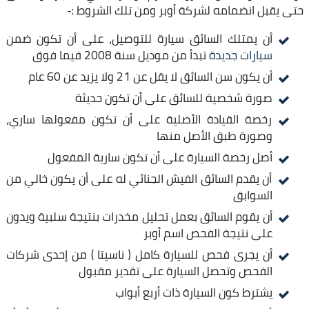
حتى يقبل انضمامه لشركة أوبر ومن تلك الشروط :-
أن يمتلك السائق سيارة للتوصيل، على أن تكون ضمن
سيارات جديدة
تبدأ من موديل سنة 2008 فيما فوق
أن يكون سن السائق لا يقل عن 21 ولا يزيد عن 60 عام
صورة شخصية للسائق على أن تكون حديثة
رخصة القيادة الأصلية على أن تكون مفعولها ساري،
وصورة طبق الأصل منها
أصل رخصة السيارة على أن تكون سارية المفعول
أن يقدم السائق الفيش الجنائي له على أن يكون خالي من
السوابق
أن يقوم السائق بعمل تحليل مخدرات بنتيجة سلبية ويدون
على نتيجة الفحص اسم أوبر
أن يجرى فحص للسيارة كامل ( ناسيتا ) من إحدى شركات
الفحص وتحصل السيارة على تقدير مقبول
يشترط كون السيارة ذات أربع أبواب