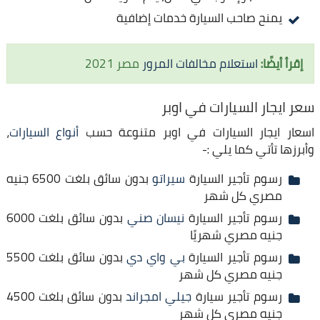
يمنح صاحب السيارة خدمات إضافية
إقرأ أيضًا:
استعلام مخالفات المرور
مصر 2021
سعر ايجار السيارات في اوبر
اسعار ايجار السيارات في اوبر متنوعة حسب
أنواع السيارات
،
وأبرزها تأتي كما يلي :-
رسوم تأجير السيارة
سيراتو
بدون سائق بلغت 6500 جنيه
مصري كل شهر
رسوم تأجير السيارة
نيسان صني
بدون سائق بلغت 6000
جنيه مصري شهريًا
رسوم تأجير السيارة
بي واي دي
بدون سائق بلغت 5500
جنيه مصري كل شهر
رسوم تأجير سيارة
جيلي امجراند
بدون سائق بلغت 4500
جنيه مصري كل شهر