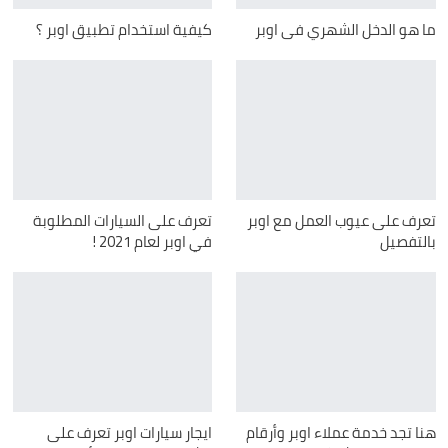
ما هو الدخل الشهري فى اوبر
كيفية استخدام تطبيق اوبر ؟
تعرف على عيوب العمل مع اوبر
تعرف على السيارات المطلوبة
بالتفصيل
في اوبر لعام 2021 !
هنا تجد خدمة عملاء اوبر وأرقام
ايجار سيارات اوبر تعرف على