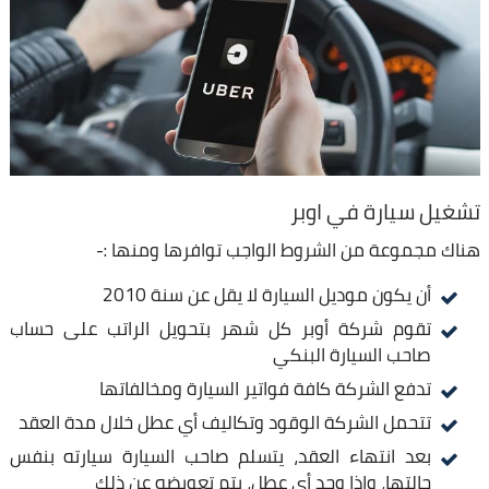
تشغيل سيارة في اوبر
هناك مجموعة من الشروط الواجب توافرها ومنها :-
أن يكون موديل السيارة لا يقل عن سنة 2010
تقوم شركة أوبر كل شهر بتحويل الراتب على حساب
صاحب السيارة البنكي
تدفع الشركة كافة فواتير السيارة ومخالفاتها
تتحمل الشركة الوقود وتكاليف أي عطل خلال مدة العقد
بعد انتهاء العقد، يتسلم صاحب السيارة سيارته بنفس
حالتها، وإذا وجد أي عطل، يتم تعويضه عن ذلك