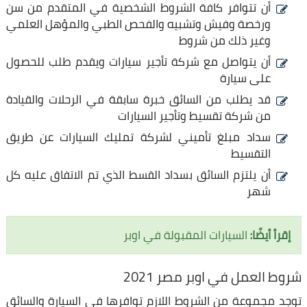
أن تتوافر كافة الشروط الشخصية في المتقدم من سن
ورخصة وفيش وتشبيه والفحص الطبي والمؤهل العلمي
وغير ذلك من شروط
أن يتواصل مع شركة تأجير سيارات ويقدم طلب للحصول
على سيارة
قد يطلب من السائق خبرة سابقة في الرحلات والقيادة
من شركة تقسيط وتأجير السيارات
سداد مبلغ تأميني لشركة تمليك السيارات عن طريق
التقسيط
أن يلتزم السائق بسداد القسط الذي تم الاتفاق عليه كل
شهر
إقرأ أيضًا:
السيارات المقبولة في اوبر
شروط العمل في اوبر مصر 2021
توجد مجموعة من الشروط اللازم توافرها في السيارة والسائق