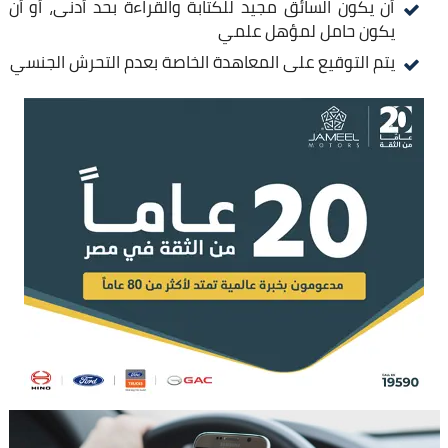
أن يكون السائق مجيد للكتابة والقراءة بحد أدنى، أو أن
يكون حامل لمؤهل علمي
يتم التوقيع على المعاهدة الخاصة بعدم التحرش الجنسي