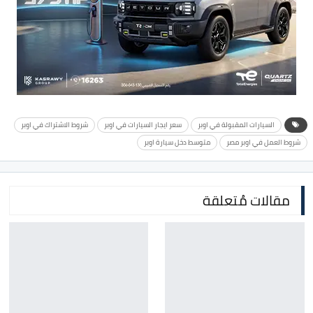
السيارات المقبولة في اوبر
سعر ايجار السيارات في اوبر
شروط الاشتراك في اوبر
شروط العمل في اوبر مصر
متوسط دخل سيارة اوبر
مقالات مُتعلقة