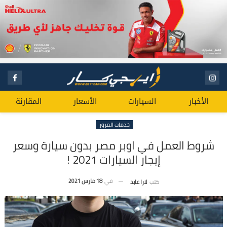
الأخبار
السيارات
الأسعار
المقارنة
خدمات المرور
شروط العمل في اوبر مصر بدون سيارة وسعر
إيجار السيارات 2021 !
في
18 مارس 2021
كتب
لارا عابد