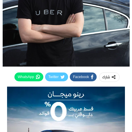
شارك
WhatsApp
Twitter
Facebook