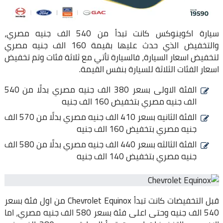
سيارة اكوينوكس كانت تبدأ من 540 الف جنيه مصري،
والتخفيض الذي حدث عليها بقيمة 160 الف جنيه مصري
لتخفيض اسعار السيارة، فالسيارة تأتي مع ثلاثة فئات وتم تخفيض
اسعار الفئات الثلاثة للسيارة بنفس القيمة.
الفئة الاولى بسعر 380 الف جنيه مصري بدلًا من 540
الف جنيه مصري بتخفيض 160 الف جنيه
الفئة الثانيه بسعر 410 الف جنيه مصري بدلًا من 570 الف
جنيه مصري بتخفيض 160 الف جنيه
الفئة الثالثه بسعر 440 الف جنيه مصري بدلًا من 580 الف
جنيه مصري بتخفيض 140 الف جنيه
قبل التخفيضات كانت تبدأ Chevrolet Equinox من اول فئة بسعر
540 الف جنيه وحتى اعلى فئة بسعر 580 الف جنيه مصري، اما