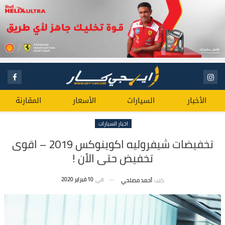
الأخبار
السيارات
الأسعار
المقارنة
اخبار السيارات
تخفيضات شيفروليه اكوينوكس 2019 – اقوى
تخفيض حتى الأن !
في
10 فبراير 2020
كتب
أحمد مصلحي