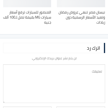
نيسان مصر تنهي عروض رمضان
المنصور للسيارات ترفع أسعار
وتعيد الأسعار الرسمية دون
سيارات MG بقيمة تصل لـ100 ألف
زيادات
جنيه
اترك رد
لن يتم نشر عنوان بريدك الإلكتروني.