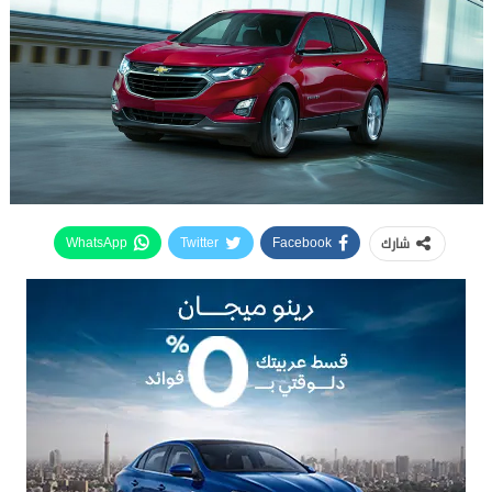
شارك
WhatsApp
Twitter
Facebook