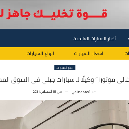
أخبار السيارات العالمية
ات
اسعار السيارات
انواع السيارات
اخبار السيارات
غالي موتورز” وكيلًا لـ سيارات جيلي في السوق ال
في
15 أغسطس 2021
كتب
أحمد مصلحي