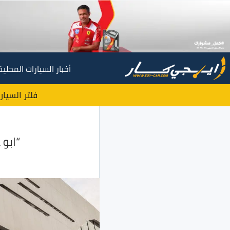
أخبار السيارات المحلية
فلتر السيار
“ابو 