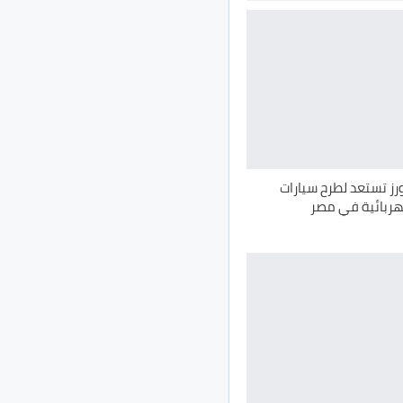
رز تستعد لطرح سيارات
هربائية في مصر