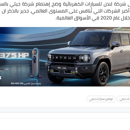
شركة لندن للسيارات الكهربائية وضح إهتمام شركة جيلي بالسيا
أكبر الشركات التي تُنافس على المستوى العالمي. جدير بالذكر ا
رات جيلي
توكيل سيارات جيلي