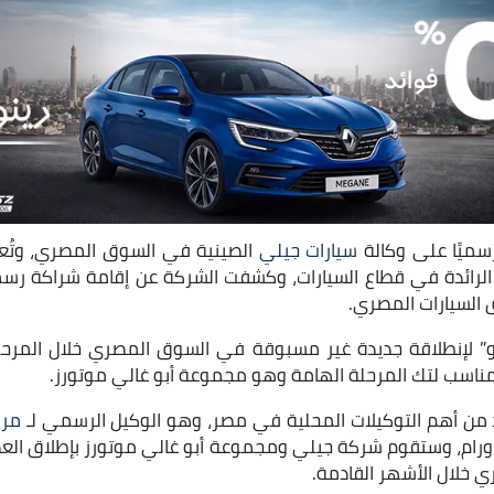
سميًا على وكالة
سيارات جيلي
الصينية في السوق المصري، وتُع
 الرائدة في قطاع السيارات، وكشفت الشركة عن إقامة شراكة ر
السيارات المصري.
 لإنطلاقة جديدة غير مسبوقة في السوق المصري خلال المرحلة 
لمناسب لتك المرحلة الهامة وهو مجموعة أبو غالي موتورز.
حد من أهم التوكيلات المحلية في مصر، وهو الوكيل الرسمي لـ
مر
رام، وستقوم شركة جيلي ومجموعة أبو غالي موتورز بإطلاق العدي
 خلال الأشهر القادمة.