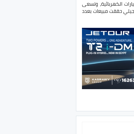
رات الكهربائية، وتسعى
ن جيلي حققت مبيعات بعدد