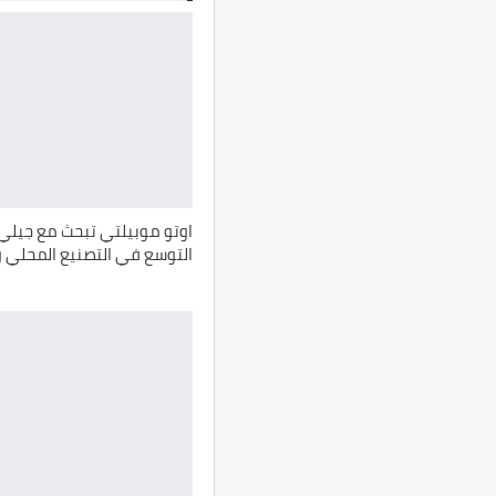
اوتو موبيلتي تبحث مع جيل
التوسع في التصنيع المحلي وزي