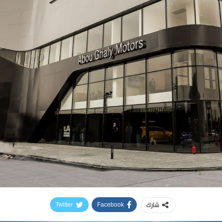
شارك
Twitter
Facebook