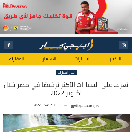
الأخبار
السيارات
الأسعار
المقارنة
اخبار السيارات
تعرف على السيارات الأكثر ترخيصًا في مصر خلال
اكتوبر 2022
في
13 نوفمبر 2022
كتب
محمد عبد العزيز