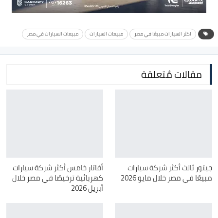
اكثر السيارات مبيعًا في مصر
مبيعات السيارات
مبيعات السيارات في مصر
مقالات مُتعلقة
جيتور ثالث أكثر شركة سيارات
أفاتار خامس أكثر شركة سيارات
مبيعًا في مصر خلال مايو 2026
كهربائية ترخيصًا في مصر خلال
أبريل 2026