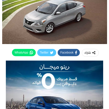
شارك
WhatsApp
Twitter
Facebook