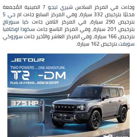
وجاءت في المركز السادس
شيري تيجو 7
الصينية المُجمعة
محليًا بترخيص 332 سيارة، وفي المركز السابع جاءت
ام جي 5
بترخيص 290 سيارة، في المركز الثامن جاءت
كيا سبورتاج
بترخيص 201 سيارة، وفي المركز التاسع جاءت
سكودا اوكتافيا
بترخيص 166 سيارة، وفي المركز العاشر والأخير جاءت
سوزوكي
سويفت
بترخيص 162 سيارة.