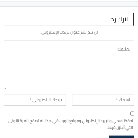
اترك رد
لن يتم نشر عنوان بريدك الإلكتروني.
احفظ اسمي والبريد الإلكتروني وموقع الويب في هذا المتصفح للمرة الأولى
التي أعلق فيها.