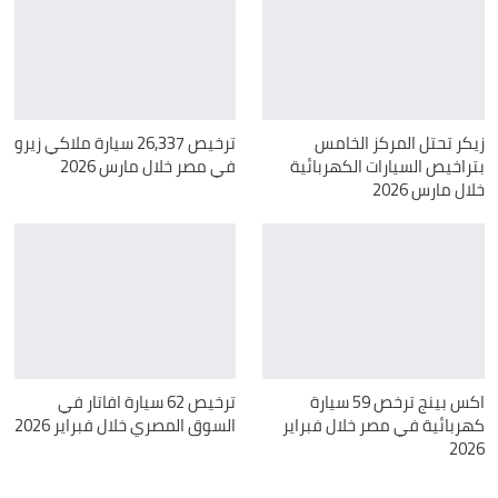
زيكر تحتل المركز الخامس
ترخيص 26,337 سيارة ملاكي زيرو
بتراخيص السيارات الكهربائية
في مصر خلال مارس 2026
خلال مارس 2026
اكس بينج ترخص 59 سيارة
ترخيص 62 سيارة افاتار في
كهربائية في مصر خلال فبراير
السوق المصري خلال فبراير 2026
2026