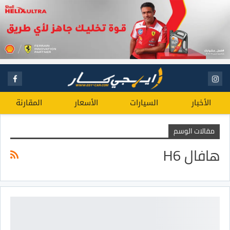
الأخبار
السيارات
الأسعار
المقارنة
مقالات الوسم
هافال H6