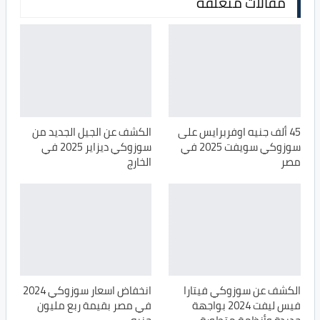
مقالات مُتعلقة
45 ألف جنيه اوفربرايس على
الكشف عن الجيل الجديد من
سوزوكي سويفت 2025 في
سوزوكي ديزاير 2025 في
مصر
الخارج
الكشف عن سوزوكي فيتارا
انخفاض اسعار سوزوكي 2024
فيس ليفت 2024 بواجهة
في مصر بقيمة ربع مليون