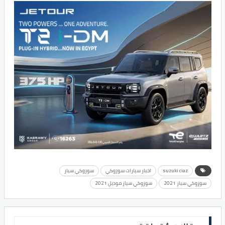
suzuki ciaz
اخبار سيارات سوزوكي
سوزوكي سياز
سوزوكي سياز 2021
سوزوكي سياز موديل 2021