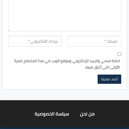
احفظ اسمي والبريد الإلكتروني وموقع الويب في هذا المتصفح للمرة
الأولى التي أعلق فيها.
من نحن
سياسة الخصوصية