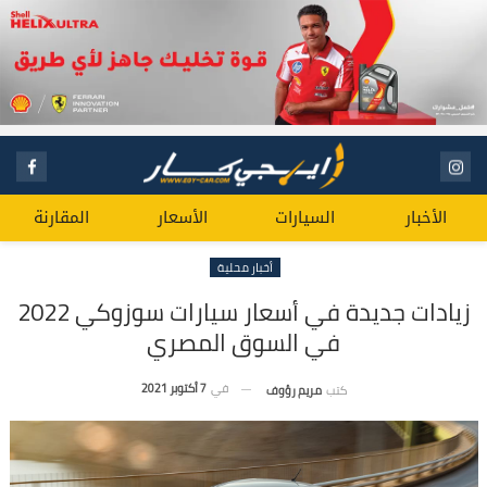
الأخبار
السيارات
الأسعار
المقارنة
أخبار محلية
زيادات جديدة في أسعار سيارات سوزوكي 2022
في السوق المصري
في
7 أكتوبر 2021
كتب
مريم رؤوف