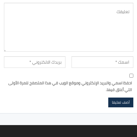
احفظ اسمي والبريد الإلكتروني وموقع الويب في هذا المتصفح للمرة الأولى
التي أعلق فيها.