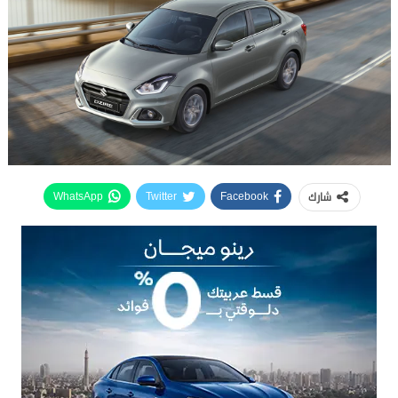
شارك
WhatsApp
Twitter
Facebook