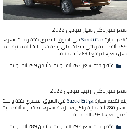
سعر سوزوكي سياز موديل 2022
تُقدم سيارة
Suzuki Ciaz
في السوق المصري بفئة واحدة سعرها
259 ألف جنية والتي حصلت على زيادة قدرها 4 آلاف جنية مما
جعل سعرها يرتفع لـ263 ألف جنية.
فئة واحدة بسعر 263 ألف جنية بدلًا من 259 ألف جنية
سعر سوزوكي ارتيجا موديل 2022
يتم تقديم سيارة
Suzuki Ertiga
في السوق المصري بفئة واحدة
بسعر 280 ألف جنية ولكن بعد زيادة سعرها بمقدار 4 ألاف جنية
أصبح سعرها 293 الف جنية.
فئة واحدة بسعر 293 الف جنية بدلًا من 289 ألف جنية