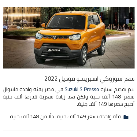
سعر سوزوكي اسبريسو موديل 2022
يتم تقديم سيارة
Suzuki S Presso
في مصر بفئة واحدة مانيوال
بسعر 148 ألف جنية ولكن بعد زيادة سعرية قدرها ألف جنية
أصبح سعرها 149 ألف جنية.
فئة واحدة بسعر 149 ألف جنية بدلًا من 148 ألف جنية