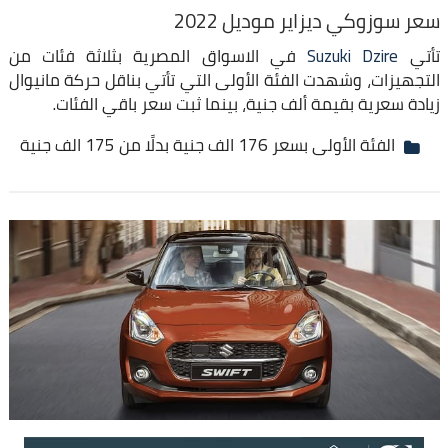
سعر سوزوكي ديزاير موديل 2022
تأتي
Suzuki Dzire
في الاسواق المصرية بثلاثة فئات من
التجهيزات، وشهدت الفئة الأولى التي تأتي بناقل حركة مانيوال
زيادة سعرية بقيمة ألف جنية، بينما ثبت سعر باقي الفئات.
الفئة الأولى بسعر 176 الف جنية بدلًا من 175 الف جنية