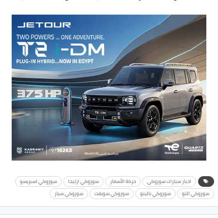
اخبار سيارات سوزوكي
حركة الأسعار
سوزوكي ارتيجا
سوزوكي اسبريسو
سوزوكي التو
سوزوكي بالينو
سوزوكي سويفت
سوزوكي سياز