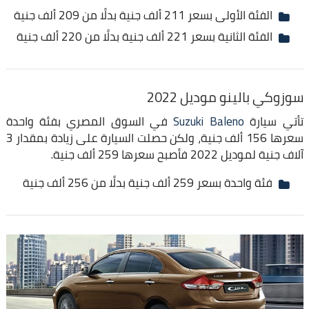
الفئة الأولى بسعر 211 ألف جنية بدلًا من 209 ألف جنية
الفئة الثانية بسعر 221 ألف جنية بدلًا من 220 ألف جنية
سوزوكي بالينو موديل 2022
تأتي سيارة
Suzuki Baleno
في السوق المصري بفئة واحدة
سعرها 156 ألف جنية، ولكن حصلت السيارة على زيادة بمقدار 3
آلاف جنية لموديل 2022 فأصبح سعرها 259 ألف جنية.
فئة واحدة بسعر 259 ألف جنية بدلًا من 256 ألف جنية