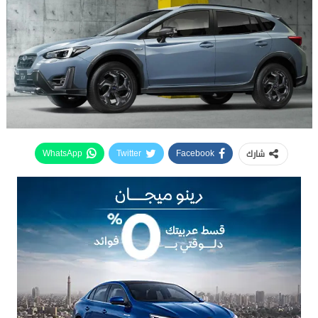
شارك
WhatsApp
Twitter
Facebook