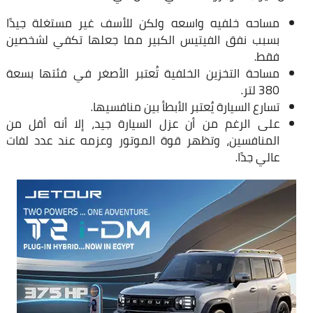
مساحه خلفيه واسعه ولكن للأسف غير مستغلة جيدًا
بسبب نفق الفيتيس الكبير مما جعلها تكفي لشخصين
فقط.
مساحة التخزين الخلفية تُعتبر الأصغر في فئتها بسعة
380 لتر.
تسارع السيارة يُعتبر الأبطأ بين منافسيها.
على الرغم من أن عزل السيارة جيد، إلا أنه أقل من
المنافسين، وتظهر قوة الموتور وعزمه عند عدد لفات
عالي جدًا.