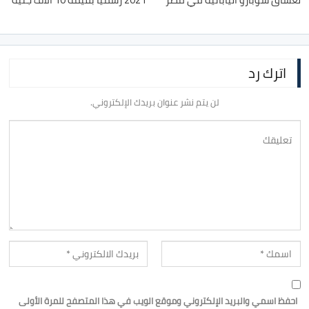
اترك رد
لن يتم نشر عنوان بريدك الإلكتروني.
احفظ اسمي والبريد الإلكتروني وموقع الويب في هذا المتصفح للمرة الأولى