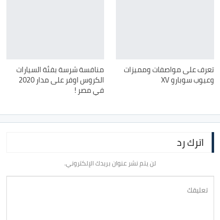
تعرف على مواصفات ومميزات
منافسة شرسة بفئة السيارات
وعيوب سوبارو XV
الكروس اوفر على مدار 2020
في مصر !
اترك رد
لن يتم نشر عنوان بريدك الإلكتروني.