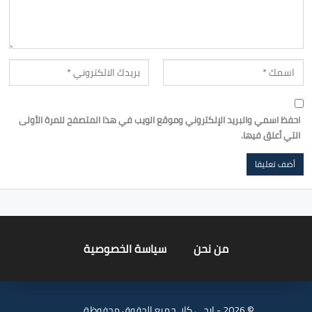
احفظ اسمي والبريد الإلكتروني وموقع الويب في هذا المتصفح للمرة الأولى
التي أعلق فيها.
من نحن
سياسة الخصوصية
© 2026 - ايجي كار. جميع الحقوق محفوظة.