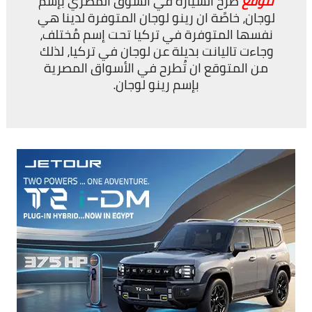
نتوقع
طرح السيارة في السوق المصري بإسم
لوجان، خاصًة ان رينو لوجان المتوفرة لدينا هي
نفسها المتوفرة في تركيا تحت إسم مُختلف،
وجاءت تاليانت بديلة عن لوجان في تركيا، لذلك
من المتوقع ان تُطرح في الأسواق المصرية
بإسم رينو لوجان.