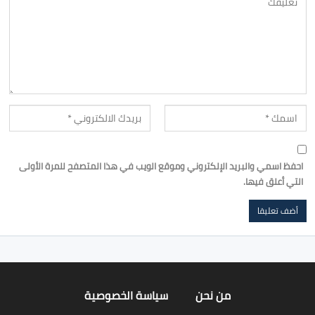
احفظ اسمي والبريد الإلكتروني وموقع الويب في هذا المتصفح للمرة الأولى
التي أعلق فيها.
من نحن
سياسة الخصوصية