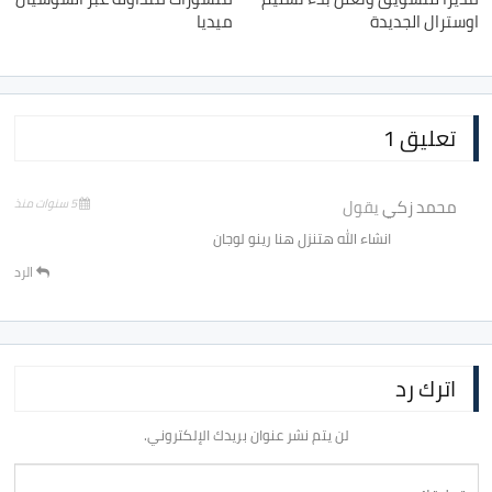
اوسترال الجديدة
ميديا
تعليق 1
محمد زكي
يقول
5 سنوات منذ
انشاء الله هتنزل هنا رينو لوجان
الرد
اترك رد
لن يتم نشر عنوان بريدك الإلكتروني.