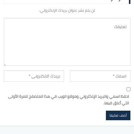
لن يتم نشر عنوان بريدك الإلكتروني.
احفظ اسمي والبريد الإلكتروني وموقع الويب في هذا المتصفح للمرة الأولى
التي أعلق فيها.