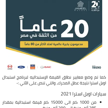
كما تم وضع معايير نطاق القيمة الإستبداليه لبرنامج استبدال
اوبل استرا نتيجة عطل المحرك، والتي تنص على الآتي :-
سيارات اوبل استرا 2021
من 1000 كم الى 15000 كم قيمة استبدالية بمقدار