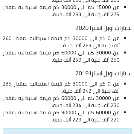
285 ألف جنية الى 290 ألف جنية.
من 15000 كم الى 30000 كم قيمة استبدالية بمقدار
275 ألف جنية الى 283 ألف جنية.
سيارات اوبل استرا 2020
من 0 كم الى 30000 كم قيمة استبداليه بمقدار 260
ألف جنية الى 263 ألف جنية.
من 30000 كم الى 60000 كم قيمة استبداليه بمقدار
250 ألف جنية الى 259 ألف جنية.
سيارات اوبل استرا 2019
من 0 كم الى 30000 كم قيمة استبداليه بمقدار 235
ألف جنية الى 242 ألف جنية.
من 30000 كم الى 60000 كم قيمة استبداليه بمقدار
230 ألف جنية الى 234 ألف جنية.
من 60000 كم الى 90000 كم قيمة استبداليه بمقدار
220 ألف جنية الى 229 ألف جنية.