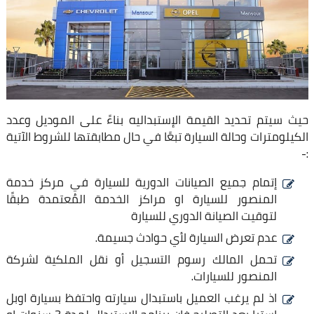
حيث سيتم تحديد القيمة الإستبداليه بناءً على الموديل وعدد
الكيلومترات وحالة السيارة تبعًا في حال مطابقتها للشروط الآتية
:-
إتمام جميع الصيانات الدورية للسيارة في مركز خدمة
المنصور للسيارة او مراكز الخدمة المُعتمدة طبقًا
لتوقيت الصيانة الدوري للسيارة
عدم تعرض السيارة لأي حوادث جسيمة.
تحمل المالك رسوم التسجيل أو نقل الملكية لشركة
المنصور للسيارات.
اذ لم يرغب العميل باستبدال سيارته واحتفظ بسيارة اوبل