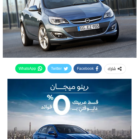
شارك
WhatsApp
Twitter
Facebook