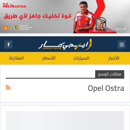
الأخبار
السيارات
الأسعار
المقارنة
مقالات الوسم
Opel Ostra