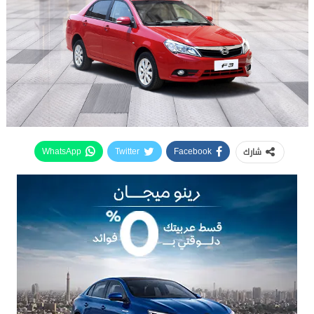
شارك
WhatsApp
Twitter
Facebook