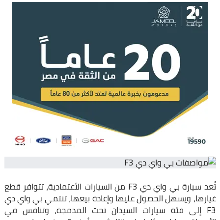
تُعد سيارة بي واي دي F3 من السيارات الأعتمادية، تتوافر قطع
غيارها، ويسهل الحصول عليها وإعادة بيعها، تنتمي بي واي دي
F3 إلى فئة سيارات السيدان تحت المدمجة، وتنافس في