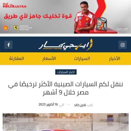
الأخبار
السيارات
الأسعار
المقارنة
اخبار السيارات
ننقل لكم السيارات الصينية الأكثر ترخيصًا في
مصر خلال 9 أشهر
في
16 أكتوبر 2023
كتب
نادين خالد