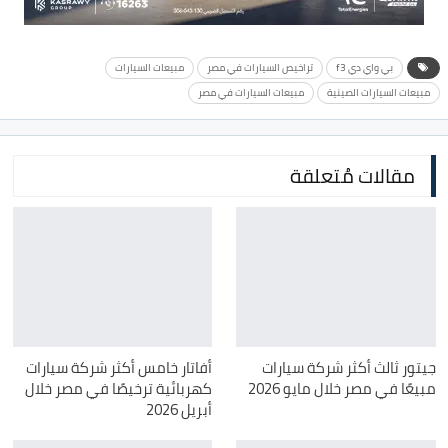
بي واي دي f3
تراخيص السيارات في مصر
مبيعات السيارات
مبيعات السيارات الصينية
مبيعات السيارات في مصر
مقالات مُتعلقة
جيتور ثالث أكثر شركة سيارات
أفاتار خامس أكثر شركة سيارات
مبيعًا في مصر خلال مايو 2026
كهربائية ترخيصًا في مصر خلال
أبريل 2026