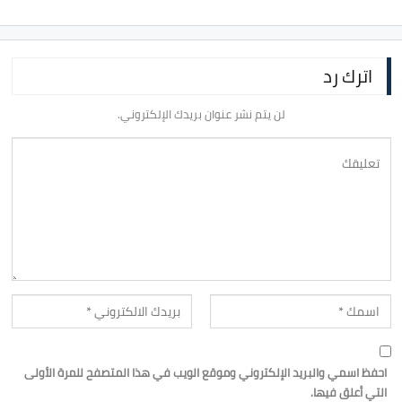
اترك رد
لن يتم نشر عنوان بريدك الإلكتروني.
احفظ اسمي والبريد الإلكتروني وموقع الويب في هذا المتصفح للمرة الأولى
التي أعلق فيها.