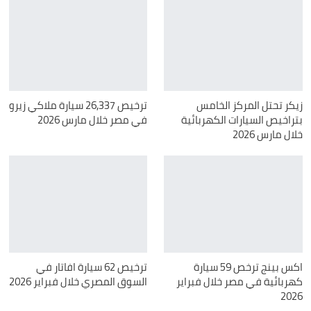
زيكر تحتل المركز الخامس
ترخيص 26,337 سيارة ملاكي زيرو
بتراخيص السيارات الكهربائية
في مصر خلال مارس 2026
خلال مارس 2026
اكس بينج ترخص 59 سيارة
ترخيص 62 سيارة افاتار في
كهربائية في مصر خلال فبراير
السوق المصري خلال فبراير 2026
2026