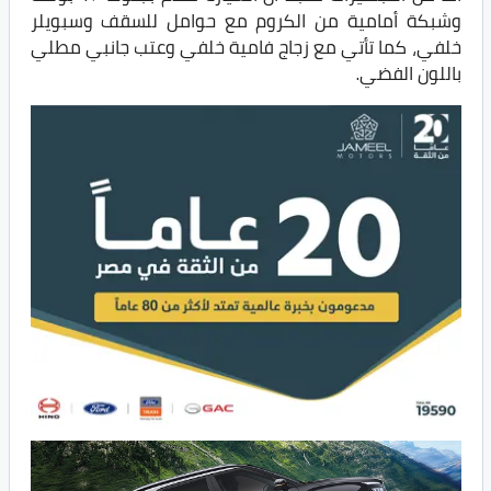
وشبكة أمامية من الكروم مع حوامل للسقف وسبويلر
خلفي، كما تأتي مع زجاج فامية خلفي وعتب جانبي مطلي
باللون الفضي.