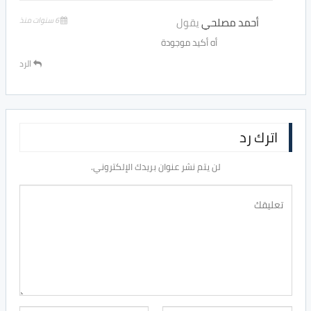
أحمد مصلحي
يقول
6 سنوات منذ
أه أكيد موجودة
الرد
اترك رد
لن يتم نشر عنوان بريدك الإلكتروني.