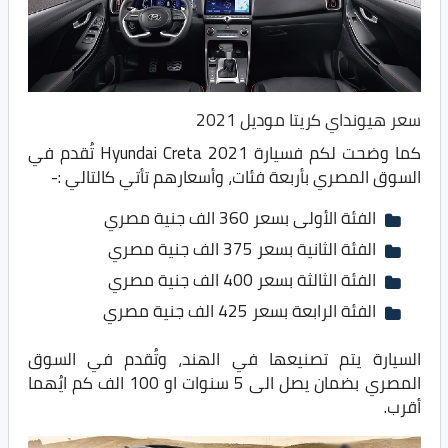
سعر هيونداي كريتا موديل 2021
كما وضحت لكم فسيارة Hyundai Creta 2021 تُقدم في
السوق المصري بأربعة فئات، وأسعارهم تأتي كالتالي :-
الفئة الأولى بسعر 360 الف جنية مصري
الفئة الثانية بسعر 375 الف جنية مصري
الفئة الثالثة بسعر 400 الف جنية مصري
الفئة الرابعة بسعر 425 الف جنية مصري
السيارة يتم تصنيعها في الهند، وتُقدم في السوق
المصري بضمان يصل الى 5 سنوات او 100 الف كم ايُهما
أقرب.