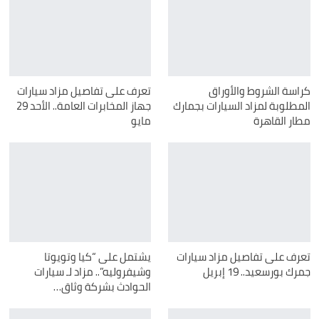
كراسة الشروط والأوراق
تعرف على تفاصيل مزاد سيارات
المطلوبة لمزاد السيارات بجمارك
جهاز المخابرات العامة.. الأحد 29
مطار القاهرة
مايو
تعرف على تفاصيل مزاد سيارات
يشتمل على “كيا وتويوتا
جمرك بورسعيد.. 19 إبريل
وشيفروليه”.. مزاد لـ سيارات
الحوادث بشركة وثاق…