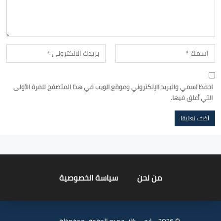
احفظ اسمي والبريد الإلكتروني وموقع الويب في هذا المتصفح للمرة الأولى
التي أعلق فيها.
من نحن
سياسة الخصوصية