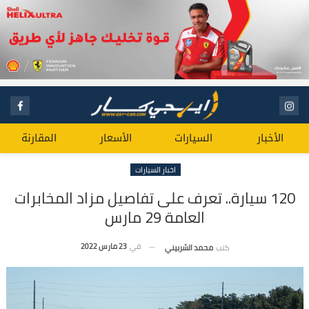
الأخبار
السيارات
الأسعار
المقارنة
اخبار السيارات
120 سيارة.. تعرف على تفاصيل مزاد المخابرات
العامة 29 مارس
في
23 مارس 2022
كتب
محمد الشربيني