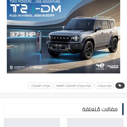
مزاد سيارات
مزاد سيارات المخابرات العامة
مزادات السيارات
مقالات مُتعلقة