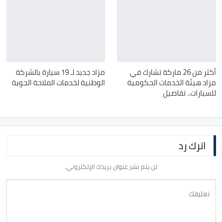
أكثر من 26 ماركة تشارك في
مزاد جديد لـ 19 سيارة بالشركة
مزاد هيئة الخدمات الحكومية
الوطنية لخدمات الملاحة الجوية
للسيارات.. تفاصيل
اترك رد
لن يتم نشر عنوان بريدك الإلكتروني.