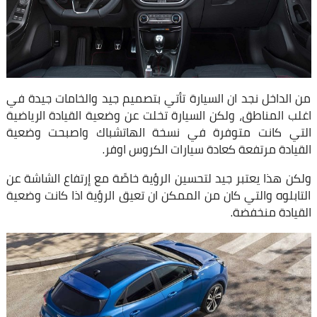
من الداخل نجد ان السيارة تأتي بتصميم جيد والخامات جيدة في
اغلب المناطق، ولكن السيارة تخلت عن وضعية القيادة الرياضية
التي كانت متوفرة في نسخة الهاتشباك واصبحت وضعية
القيادة مرتفعة كعادة سيارات الكروس اوفر.
ولكن هذا يعتبر جيد لتحسين الرؤية خاصًة مع إرتفاع الشاشة عن
التابلوه والتي كان من الممكن ان تعيق الرؤية اذا كانت وضعية
القيادة منخفضة.