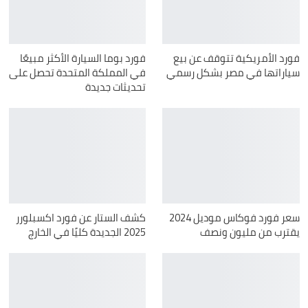
فورد الأمريكية تتوقف عن بيع
فورد بوما السيارة الأكثر مبيعًا
سياراتها في مصر بشكل رسمي
في المملكة المتحدة تحصل على
تحديثات جديدة
سعر فورد فوكاس موديل 2024
كشف الستار عن فورد اكسبلورر
يقترب من مليون ونصف
2025 الجديدة كليًا في الخارج