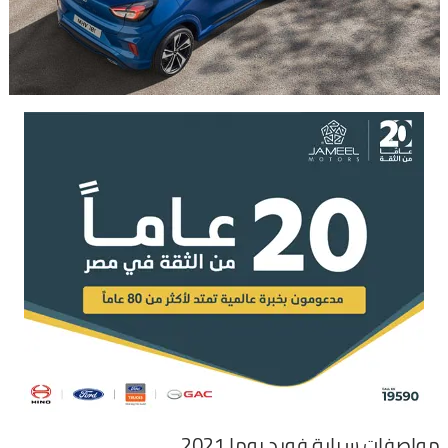
مواصفات سيارة فورد بوما 2021