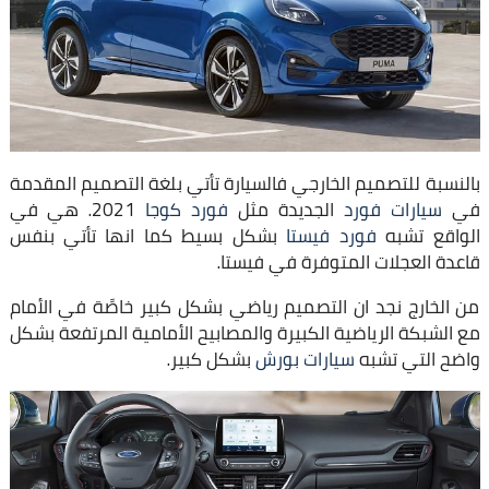
بالنسبة للتصميم الخارجي فالسيارة تأتي بلغة التصميم المقدمة
في
سيارات فورد
الجديدة مثل
فورد كوجا
2021. هي في
الواقع تشبه
فورد فيستا
بشكل بسيط كما انها تأتي بنفس
قاعدة العجلات المتوفرة في فيستا.
من الخارج نجد ان التصميم رياضي بشكل كبير خاصًة في الأمام
مع الشبكة الرياضية الكبيرة والمصابيح الأمامية المرتفعة بشكل
واضح التي تشبه
سيارات بورش
بشكل كبير.