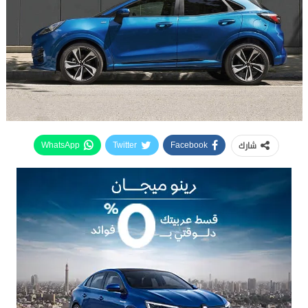
شارك
WhatsApp
Twitter
Facebook