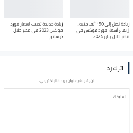
زيادة تصل إلى 150 ألف جنيه..
زيادة جديدة تصيب اسعار فورد
إرتفاع أسعار فورد فوكس في
فوكس 2023 في مصر خلال
مصر خلال يناير 2024
ديسمبر
اترك رد
لن يتم نشر عنوان بريدك الإلكتروني.