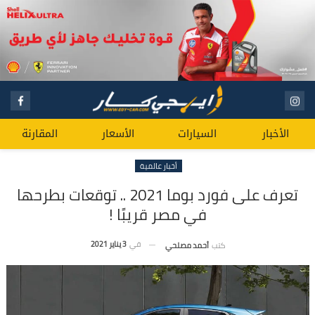
الأخبار
السيارات
الأسعار
المقارنة
أخبار عالمية
تعرف على فورد بوما 2021 .. توقعات بطرحها
في مصر قريبًا !
في
3 يناير 2021
كتب
أحمد مصلحي