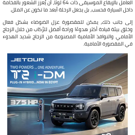
العامل بالإيقاع الموسيقى ذات 64 لونًا، أن يُعزز الشعور بالفخامة
داخل السيارة فحسب، بل يجعل الرحلة أبعد ما تكون عن الملل.
إلى جانب ذلك، يمكن للمقصورة عزل الضوضاء بشكل فعال
وخلق بيئة قيادة أكثر هدوءًا وراحة أفضل للرُكاب من خلال الزجاج
الأمامي والنوافذ الأمامية المصنوعة من الزجاج شديد الهدوء
في المقصورة الأمامية.