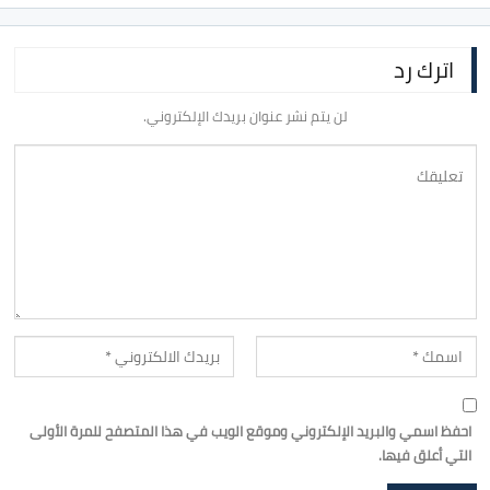
اترك رد
لن يتم نشر عنوان بريدك الإلكتروني.
احفظ اسمي والبريد الإلكتروني وموقع الويب في هذا المتصفح للمرة الأولى
التي أعلق فيها.