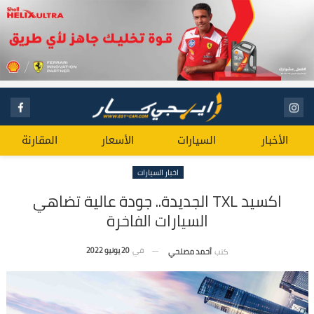
الأخبار
السيارات
الأسعار
المقارنة
اخبار السيارات
اكسيد TXL الجديدة.. جودة عالية تضاهي
السيارات الفاخرة
في
20 يونيو 2022
كتب
أحمد مصلحي