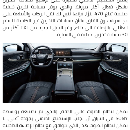
بشكل فعال، أكثر مرونة. والذي يوفر مساحة تخزين خلفية
ضخمة تبلغ 470 لترًا، فإنها تُتيح لك نقل الركاب والأمتعة على
حدٍ سواء دون القلق بشأن مساحات التخزين غير الكافية للسفر
العائلي. بالإضافة الى ذلك، وفر الجيل الجديد من TXL أكثر من
30 مساحة تخزين عملية في السيارة.
يمكن لنظام الصوت عالي الدقة، والذي تم تصنيعه بواسطة
SONY في اليابان، أن يجلب الإستمتاع الصوتي بجودة أعلى. لا
يمكن لنظام الصوت هذا، الذي يتوافق مع نظام الإضاءه الداخلية