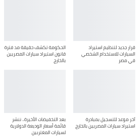
قرار جديد لتنظيم استيراد
الحكومة تكشف حقيقة مد فترة
السيارات للاستخدام الشخصي
قانون استيراد سيارات المصريين
في مصر
بالخارج
آخر موعد للتسجيل بمبادرة
بعد التخفيضات الأخيرة.. ننشر
استيراد سيارات المصريين بالخارج
قائمة أسعار الوديعة الدولارية
لسيارات المغتربين