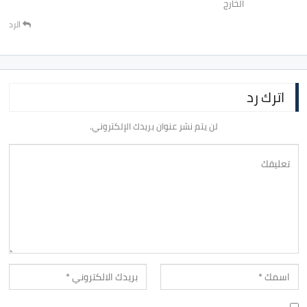
الخارج
الرد
اترك رد
لن يتم نشر عنوان بريدك الإلكتروني.