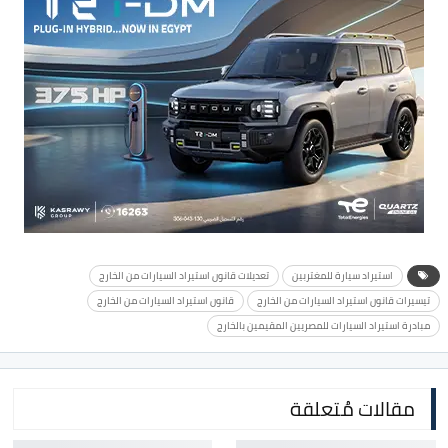
استيراد سيارة للمغتربين
تعديلات قانون استيراد السيارات من الخارج
تيسيرات قانون استيراد السيارات من الخارج
قانون استيراد السيارات من الخارج
مبادرة استيراد السيارات للمصريين المقيمين بالخارج
مقالات مُتعلقة