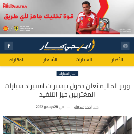
الأخبار
السيارات
الأسعار
المقارنة
اخبار السيارات
وزير المالية يُعلن دخول تيسيرات استيراد سيارات
المغتربين حيز التنفيذ
في
28 ديسمبر 2022
كتب
أحمد عبد الله