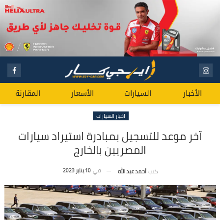
الأخبار
السيارات
الأسعار
المقارنة
اخبار السيارات
آخر موعد للتسجيل بمبادرة استيراد سيارات
المصريين بالخارج
في
10 يناير 2023
كتب
أحمد عبد الله