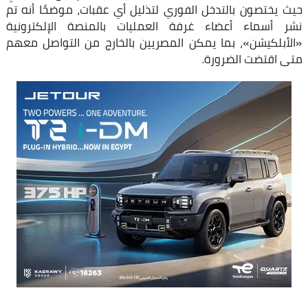
حيث يختصون بالتدخل الفوري لتذليل أي عقبات، موضحًا أنه تم
نشر أسماء أعضاء غرفة العمليات بالمنصة الإلكترونية
«الأبلكيشن»، بما يمكن المصريين بالخارج من التواصل معهم
متى اقتضت الضرورة.