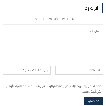
اترك رد
لن يتم نشر عنوان بريدك الإلكتروني.
احفظ اسمي والبريد الإلكتروني وموقع الويب في هذا المتصفح للمرة الأولى
التي أعلق فيها.