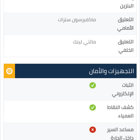
البنزين
التعليق
ماكفيرسون سترات
الأمامي
التعليق
مالتي لينك
الخلفي
التجهيزات والأمان
الثبات
الإلكتروني
كشف النقاط
العمياء
مساعد السير
داخل الحارة