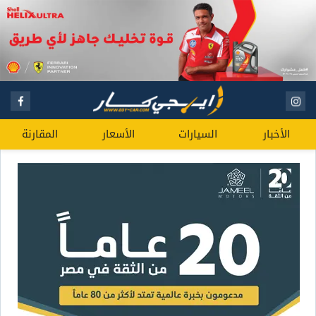
الأخبار
السيارات
الأسعار
المقارنة