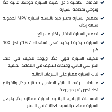
الخامات الداخليه داخل كبينة السيارة جودتها عاليه جدًا
وتوحي بفخامة السيارة
تصميم السيارة يعتبر جيد بالنسبه لسيارة MPV لحمولة
سبعة ركاب
تصميم السيارة الداخلي اكثر من رائع
السيارة موفرة للوقود فهي تستهلك 6.7 لتر لكل 100
كم
مكيف السيارة قوي جدًا، ويوجد مكيف في صف
الكراسي الثاني، وفتحات للتكيف في المقاعد الخلفيه
ثبات السيارة ممتاز على السرعات العاليه
مساحات الرؤيه للسائق الامامي ممتازه جدًا، والقوائم
تكاد تكون غير موجودة
المساحات الزجاجيه الجانبيه للسيارة ممتازه جدًا، وتجعل
السيارة ممتعه بالنسبه للعائلات في السفر