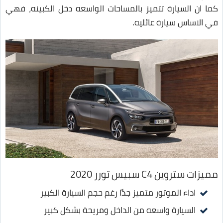
كما ان السيارة تتميز بالمساحات الواسعه دخل الكبينه، فهي
في الاساس سيارة عائليه.
مميزات ستروين C4 سبيس تورر 2020
اداء الموتور متميز جدًا رغم حجم السيارة الكبير
السيارة واسعه من الداخل ومريحة بشكل كبير