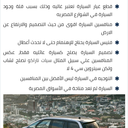
قطع غيار السيارة تعتبر غاليه وذلك بسبب قلة وجود
السيارة في الشوارع المصريه
منافسين السيارة اقوى من حيث التصميم والارتفاع عن
الارض
فتيس السيارة يحتاج للإهتمام حتى لا تحدث أعطال
تصميم السيارة يصلح كسيارة عائليه فقط، عكس
المنافسين علي سبيل المثال
سيات تاراكو
تصلح لشاب
ولكن سيتروين سي 4 لا
التوجيه في السيارة ليس الأفضل بين المنافسين
السيارة لم تعد متاحة في الأسواق المصرية