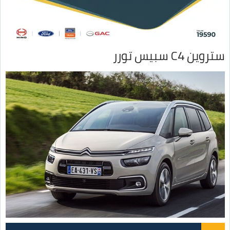
ستروين C4 سبيس تورر