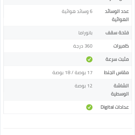
عدد الوسائد
6 وسائد هوائية
الهوائية
فتحة سقف
بانوراما
كاميرات
360 درجة
مثبت سرعة
مقاس الجنط
17 بوصة / 18 بوصة
الشاشة
12 بوصة
الوسطية
عدادات Digital