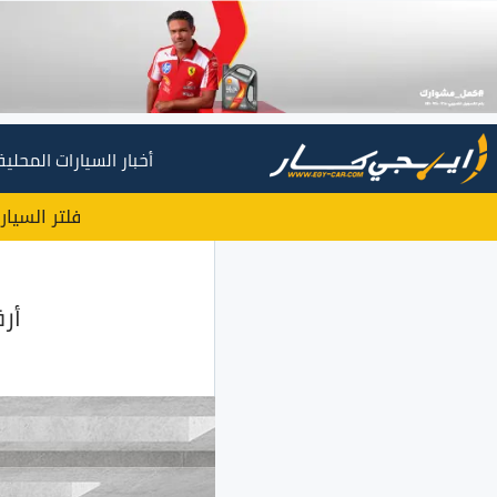
أخبار السيارات المحلية
فلتر السيار
أرق