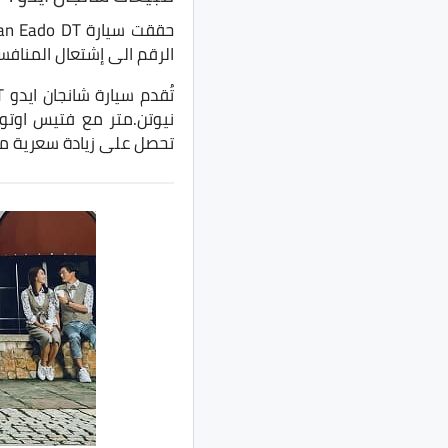
الرقم الى إشتعال المنافس
تحصل على زيادة سعرية مع تقديم