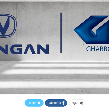
شارك
Twitter
Facebook