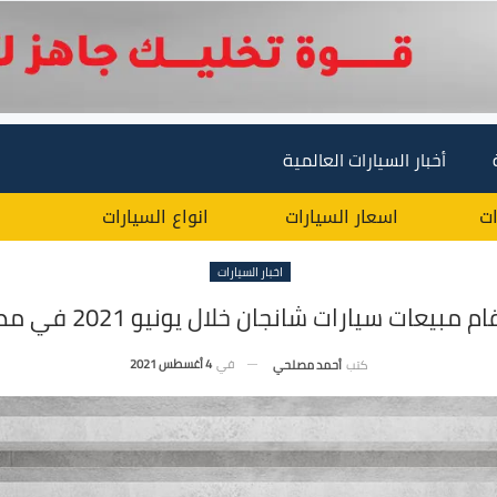
أخبار السيارات العالمية
ات
اسعار السيارات
انواع السيارات
اخبار السيارات
ام مبيعات سيارات شانجان خلال يونيو 2021 في مصر
في
4 أغسطس 2021
كتب
أحمد مصلحي