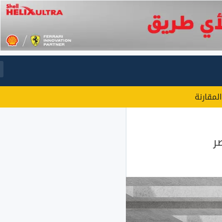
المقارنة