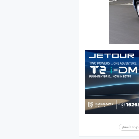
حركة الأسعار