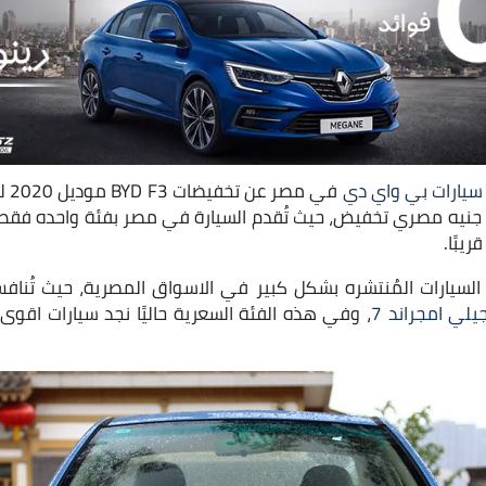
سيارات بي واي دي
في 
ة الى حوالي 5 الاف جنيه مصري تخفيض، حيث تُقدم السيارة في مصر بفئة واحده
يبًا.
سيارات المُنتشره بشكل كبير في الاسواق المصرية، حيث تُنا
يلي امجراند 7
، وفي هذه الفئة السعرية حاليًا نجد سيارات اقو