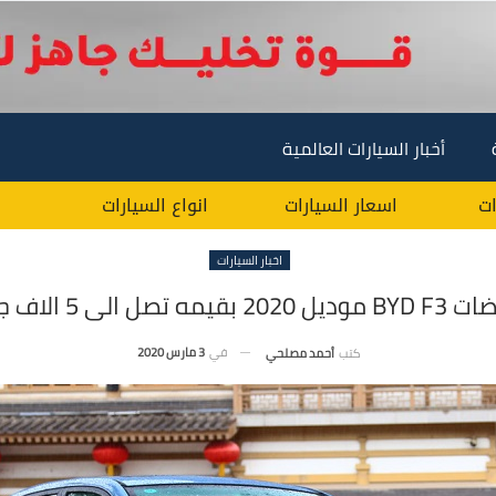
أخبار السيارات العالمية
ات
اسعار السيارات
انواع السيارات
اخبار السيارات
بقيمه تصل الى 5 الاف جنيه !
في
3 مارس 2020
كتب
أحمد مصلحي