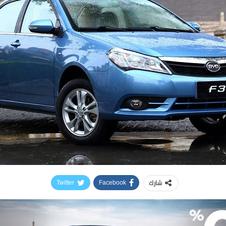
شارك
Twitter
Facebook