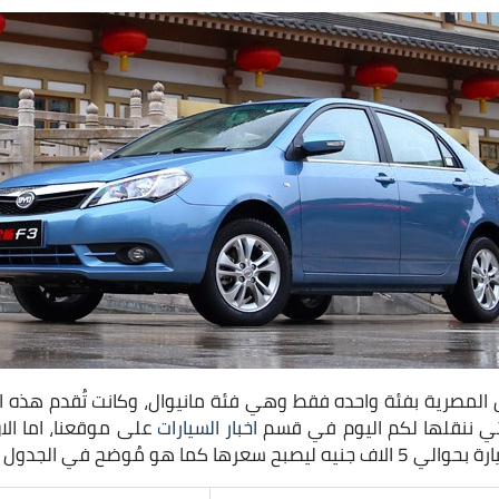
تي ننقلها لكم اليوم في قسم
اخبار السيارات
على موقعنا، اما ال
ا هو مُوضح في الجدول التالي.