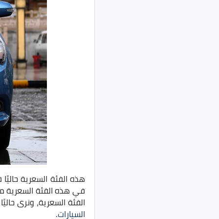
هذه الفئة السعرية حاليً
في هذه الفئة السعرية م
الفئة السعرية، ونرى حالي
السيارات
.