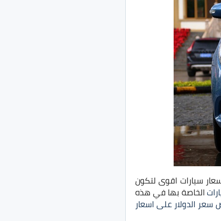
سعار سيارات اقوى لتكون
ارات
الخاصة بها في هذه
ض سعر الدولار على اسعار