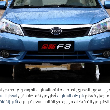
ا في السوق المصري اصبحت مليئة بالسيارات القوية وتم تخفيض ا
ما جعل مُعظم
شركات السيارات
تُعلن عن تخفيضات في
اسعار السي
ًا الكثير من التخفيضات في جميع الفئات السعرية بسبب
تأثير إنخفا