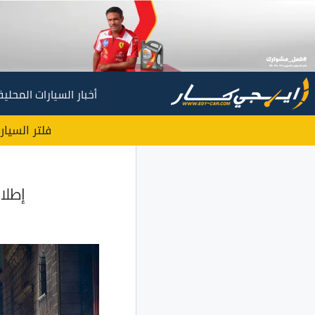
أخبار السيارات المحلية
فلتر السيار
إطلاق سيا