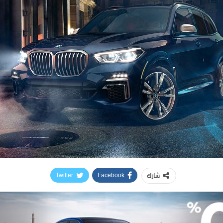
شارك
Twitter
Facebook