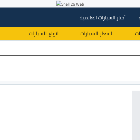
أخبار السيارات العالمية
ات
اسعار السيارات
انواع السيارات