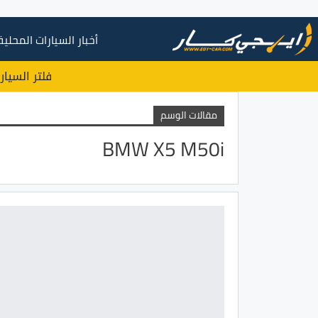
أخبار السيارات المحلية
فلتر السيار
مقالات الوسم
BMW X5 M50i