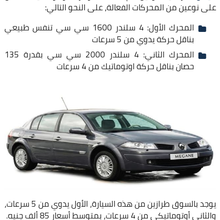
على نوعين من المحركات الفعالة، على النحو التالي:
المحرك الأول: 4 سلندر 1600 سي سي تنفس طبيعي
بناقل حركة يدوي من 5 سرعات
المحرك الثاني: 4 سلندر 2000 سي سي بقدرة 135
حصان بناقل حركة اوتوماتيك من 4 سرعات
يوجد بالسوق طرازين من هذه السيارة، الأول يدوي من 5 سرعات،
والثاني أوتوماتيكي من 4 سرعات، بمتوسط أسعار 85 ألف جنيه.