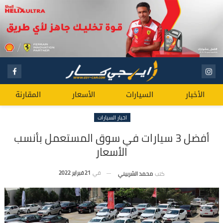
الأخبار
السيارات
الأسعار
المقارنة
اخبار السيارات
أفضل 3 سيارات في سوق المستعمل بأنسب
الأسعار
في
21 فبراير 2022
كتب
محمد الشربيني