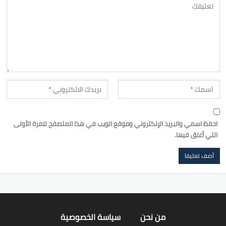
احفظ اسمي والبريد الإلكتروني وموقع الويب في هذا المتصفح للمرة الأولى
التي أعلق فيها.
من نحن
سياسة الخصوصية