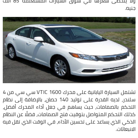
ولا يتخطى سعرها في سوق السيارات المستعلمة 85 ألف
جنيه.
تشتمل السيارة اليابانية على محرك VTIC 1600 سي سي من 4
سلندر، لديه القدرة على توليد 140 حصان، بالإضافة إلى نظام
التحكم بالصمامات، حيث يساهم في جعل أداء المحرك أفضل،
كذلك التحكم المتواصل بتوقيت فتح الصمامات، فضلًا عن النظام
الذكي الذي يساعد على تحسين الأداء، في الوقت الذي تقل فيه
الانبعاثات.