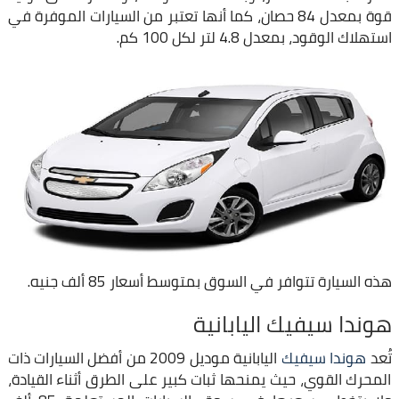
قوة بمعدل 84 حصان، كما أنها تعتبر من السيارات الموفرة في
استهلاك الوقود، بمعدل 4.8 لتر لكل 100 كم.
هذه السيارة تتوافر في السوق بمتوسط أسعار 85 ألف جنيه.
هوندا سيفيك اليابانية
تُعد
هوندا سيفيك
اليابانية موديل 2009 من أفضل السيارات ذات
المحرك القوي، حيث يمنحها ثبات كبير على الطرق أثناء القيادة،