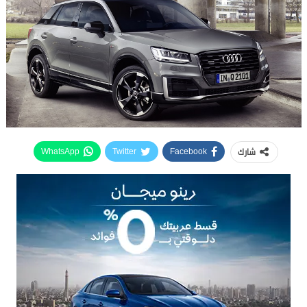
شارك
WhatsApp
Twitter
Facebook