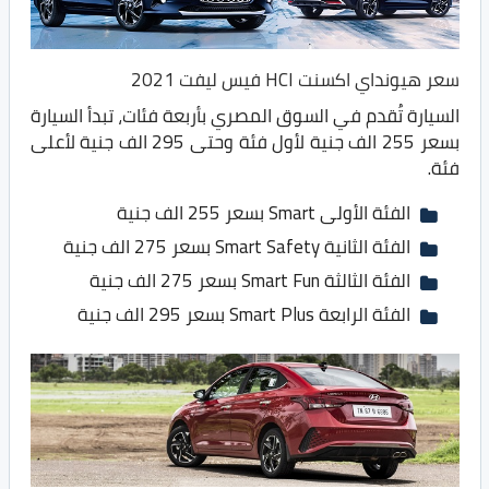
سعر هيونداي اكسنت HCI فيس ليفت 2021
السيارة تُقدم في السوق المصري بأربعة فئات، تبدأ السيارة
بسعر 255 الف جنية لأول فئة وحتى 295 الف جنية لأعلى
فئة.
الفئة الأولى Smart بسعر 255 الف جنية
الفئة الثانية Smart Safety بسعر 275 الف جنية
الفئة الثالثة Smart Fun بسعر 275 الف جنية
الفئة الرابعة Smart Plus بسعر 295 الف جنية