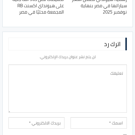
سياراتها في مصر بنهاية
على هيونداي اكسنت RB
نوفمبر 2025
المجمعة محليًا في مصر
اترك رد
لن يتم نشر عنوان بريدك الإلكتروني.