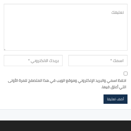
احفظ اسمي والبريد الإلكتروني وموقع الويب في هذا المتصفح للمرة الأولى
التي أعلق فيها.