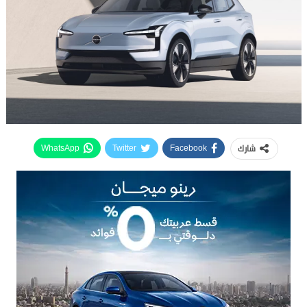
شارك
WhatsApp
Twitter
Facebook