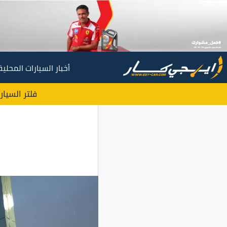
أخبار السيارات المحلية
فلتر السيار