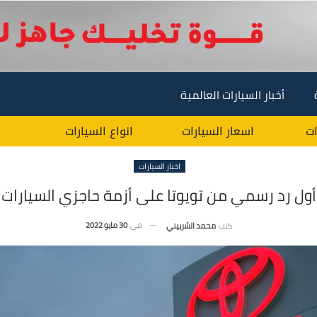
أخبار السيارات العالمية
ات
اسعار السيارات
انواع السيارات
اخبار السيارات
أول رد رسمي من تويوتا على أزمة حاجزي السيارات
في
30 مايو 2022
كتب
محمد الشربيني