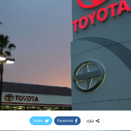
شارك
Twitter
Facebook