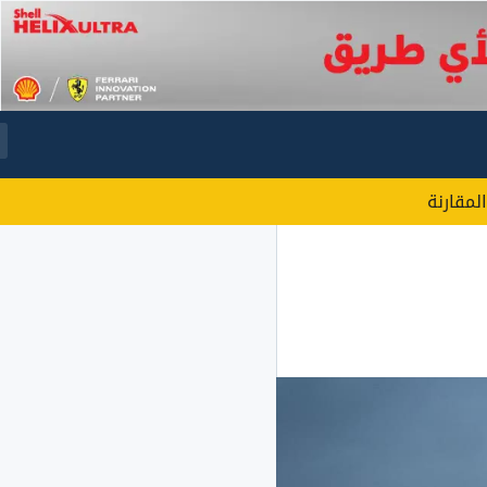
المقارنة