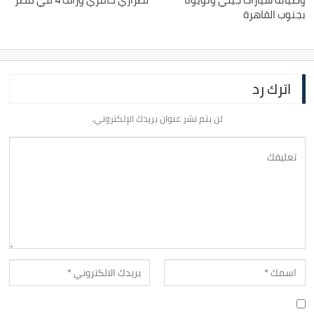
بجنوب القاهرة
اترك رد
لن يتم نشر عنوان بريدك الإلكتروني.