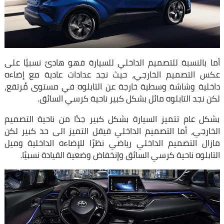
أما بالنسبة للتصميم الداخلي للسيارة فهو هادئ نسبيًا على
عكس التصميم الخارجي، حيث نجد عدادات عادية مع إضاءه
داخلية وشاشة وسطية خارجة عن التابلوه في مستوى مُرتفع،
لكن نجد التابلوه مائل بشكل كبير ناحية كرسي السائق.
بشكل عام تتميز السيارة بشكل كبير جدًا من ناحية التصميم
الخارجي، أما التصميم الداخلي فيقل التميز الى حد كبير لكن
مازال التصميم الداخلي رياضي نظرًا للإضاءه الداخلية وميل
التابلوه ناحية كرسي السائق وإنخفاض وضعية القيادة نسبيًا.