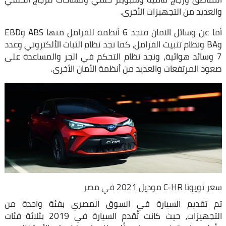
والعديد من التجهيزات الأخرى.
أما عن وسائل الامان فنجد 6 أنظمة للفرامل منها ABS وEBD
وBA ونظام تثبيت الفرامل، كما نجد نظام الثبات الألكتروني وعدد
7 وسائد هوائية، ونجد نظام التحكم في الجر والمساعدة على
صعود المرتفعات والعديد من أنظمة الأمان الأخرى.
سعر تويوتا C-HR موديل 2021 في مصر
تم تقديم السيارة في السوق المصري بفئة واحدة من
التجهيزات، حيث كانت تُقدم السيارة في 2019 بثلاثة فئات