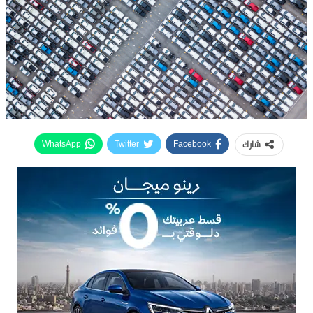
شارك
WhatsApp
Twitter
Facebook