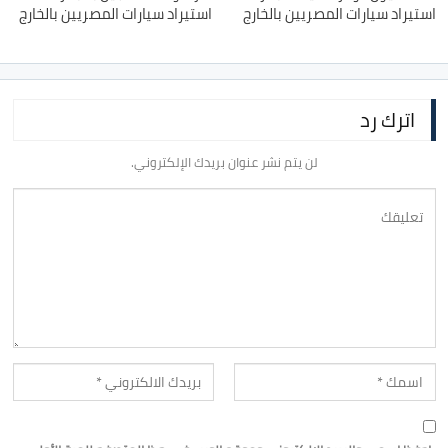
استيراد سيارات المصريين بالخارج
استيراد سيارات المصريين بالخارج
اترك رد
لن يتم نشر عنوان بريدك الإلكتروني.