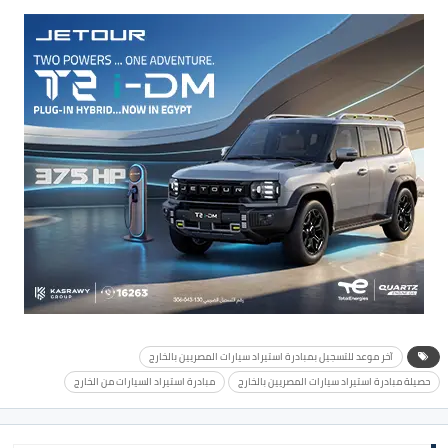
آخر موعد للتسجيل بمبادرة استيراد سيارات المصريين بالخارج
حصيلة مبادرة استيراد سيارات المصريين بالخارج
مبادرة استيراد السيارات من الخارج