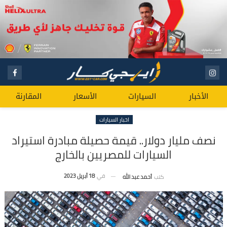
الأخبار
السيارات
الأسعار
المقارنة
اخبار السيارات
نصف مليار دولار.. قيمة حصيلة مبادرة استيراد
السيارات للمصريين بالخارج
في
18 أبريل 2023
كتب
أحمد عبد الله