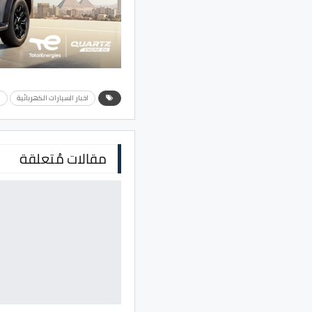
اخبار السيارات الكهربائية
ا
مقالات مُتعلقة