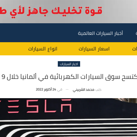
أخبار السيارات العالمية
ات
اسعار السيارات
انواع السيارات
اخبار السيارات
تسح سوق السيارات الكهربائية في ألمانيا خلال 9 شهور
في
24 أكتوبر 2022
كتب
محمد الشربيني