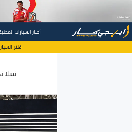
أخبار السيارات المحلية
فلتر السيار
تسلا تك