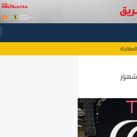
المقارنة