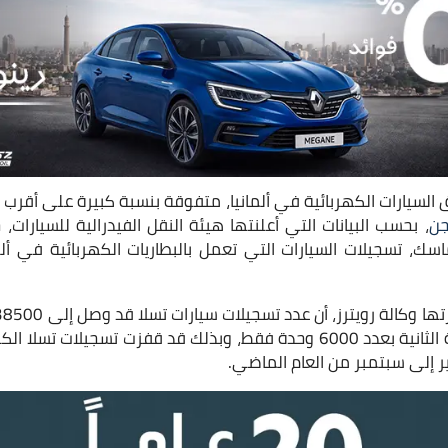
لسيارات الكهربائية في ألمانيا، متفوقة بنسبة كبيرة على أقرب 
جن
، بحسب البيانات التي أعلنتها هيئة النقل الفيدرالية للسيارات
ماسك، تسجيلات السيارات التي تعمل بالبطاريات الكهربائية في أ
فولكس فاجن في المرتبة الثانية بعدد 6000 وحدة فقط، وبذلك قد قفزت تسجي