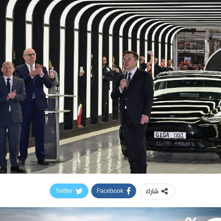
شارك
Twitter
Facebook