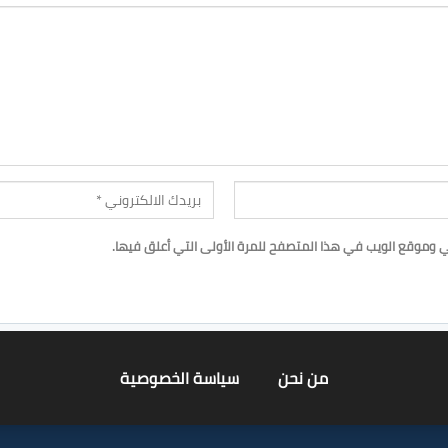
ي وموقع الويب في هذا المتصفح للمرة الأولى التي أعلق فيها.
من نحن
سياسة الخصوصية