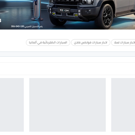
خبار سيارات تسلا
اخبار سيارات فولكس فاجن
السيارات الكهربائية في ألمانيا