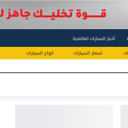
أخبار السيارات العالمية
ات
اسعار السيارات
انواع السيارات