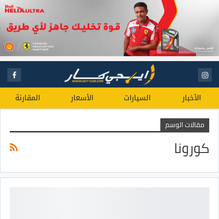
الأخبار
السيارات
الأسعار
المقارنة
مقالات الوسم
كورونا