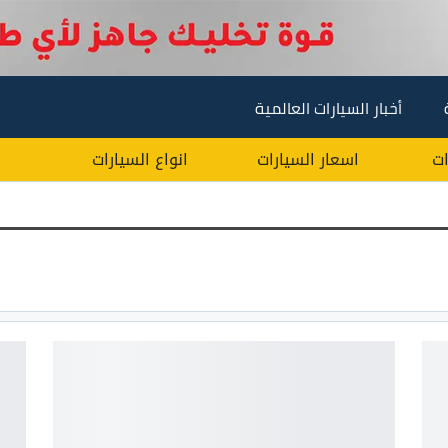
أخبار السيارات العالمية
ات
اسعار السيارات
انواع السيارات