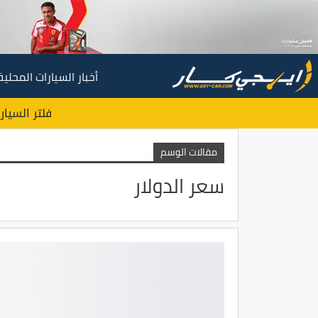
أخبار السيارات المحلية
فلتر السيار
مقالات الوسم
سعر الدولار