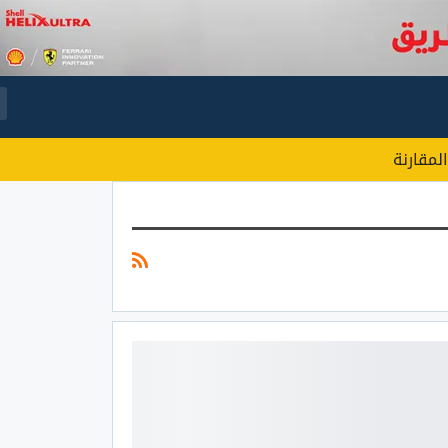
المقارنة