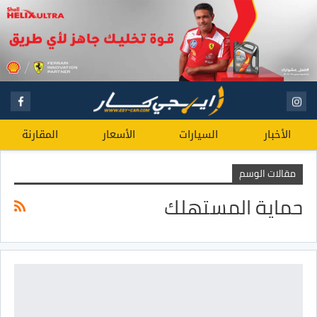
الأخبار
السيارات
الأسعار
المقارنة
مقالات الوسم
حماية المستهلك