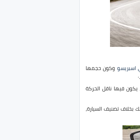
اسبريسو
وكون حجمها
 يكون فيها ناقل الحركة
يك بخلاف تصنيف السيارة،