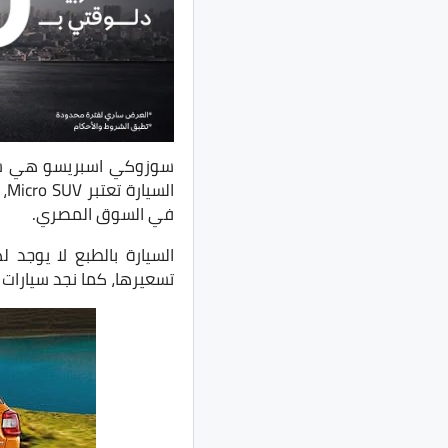
سوزوكي اسبريسو هي سيا
ال
في السوق المصري.
السيارة بالطبع لا يوجد 
تسعيرها، كما نجد سيارات