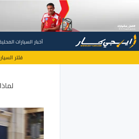
أخبار السيارات المحلية
فلتر السيار
لماذا 