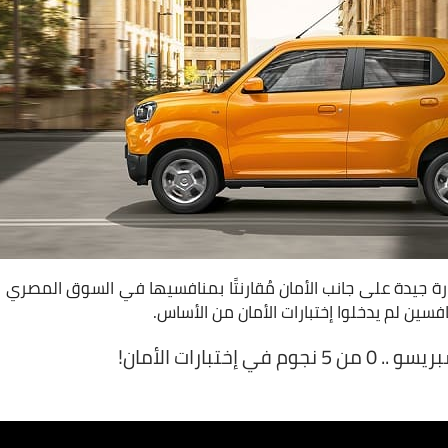
افسين لم يدخلوا إختبارات الأمان من الأساس.
 إختبارات الأمان!