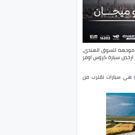
وجهه للسوق الهندي،
ل وتعتبر ارخص سيارة كروس اوفر
هي سيارات تقترب من