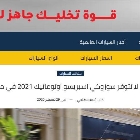
أخبار السيارات العالمية
ات
اسعار السيارات
انواع السيارات
مقالات السيارات
لا تتوفر سوزوكي اسبريسو اوتوماتيك 2021 في مصر ؟
في
29 ديسمبر 2020
كتب
أحمد مصلحي