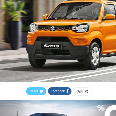
شارك
Twitter
Facebook