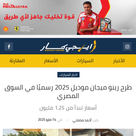
الأخبار
السيارات
الأسعار
المقارنة
اخبار السيارات
طرح رينو ميجان موديل 2025 رسميًا في السوق
المصري
أسعار تبدأ من 1.25 مليون
في
14 مايو 2025
كتب
أحمد مصلحي