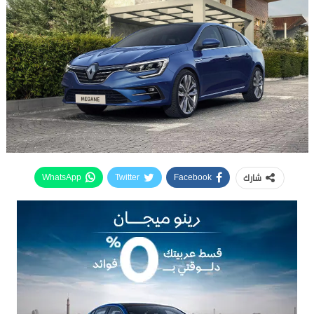
شارك
WhatsApp
Twitter
Facebook