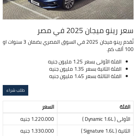
سعر رينو ميجان 2025 في مصر
تُقدم رينو ميجان 2025 في السوق المصري بضمان 3 سنوات او
100 ألف كم.
الفئة الأولى بسعر 1.25 مليون جنيه
الفئة الثانية بسعر 1.35 مليون جنيه
الفئة الثالثة بسعر 1.45 مليون جنيه
طلب شراء
الفئة
السعر
الأولى ( Dynamic 1.6L )
1.220.000 جنيه
الثانية ( Signature 1.6L )
1.330.000 جنيه