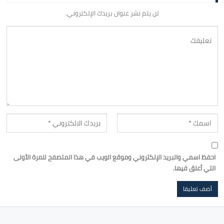
لن يتم نشر عنوان بريدك الإلكتروني.
احفظ اسمي والبريد الإلكتروني وموقع الويب في هذا المتصفح للمرة الأولى
التي أعلق فيها.