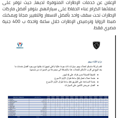
الإعلان عن خدمات الإطارات المتوفرة لديها، حيث توفر على
عملائها الكرام عناء الحفاظ على سياراتهم، بتوفر أفضل ماركات
الإطارات تحت سقف واحد بأفضل الاسعار والتغيير مجانا ويمكنك
ضبط الزوايا وترصيص الإطارات خلال ساعة واحدة ب 400 جنية
مصري فقط.