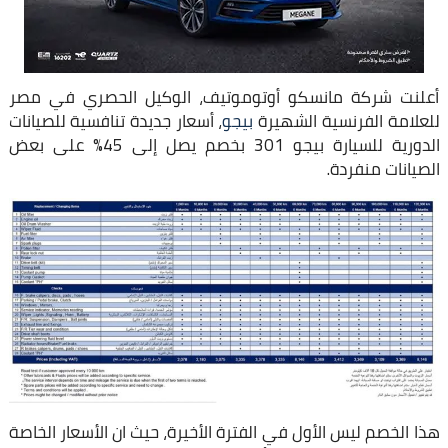
أعلنت شركة مانسكو أوتوموتيف، الوكيل الحصري في مصر
للعلامة الفرنسية الشهيرة
بيجو
، أسعار جديدة تنافسية للصيانات
الدورية للسيارة بيجو 301 بخصم يصل إلى 45% على بعض
الصيانات منفردة.
هذا الخصم ليس الأول في الفترة الأخيرة، حيث ان الأسعار الخاصة