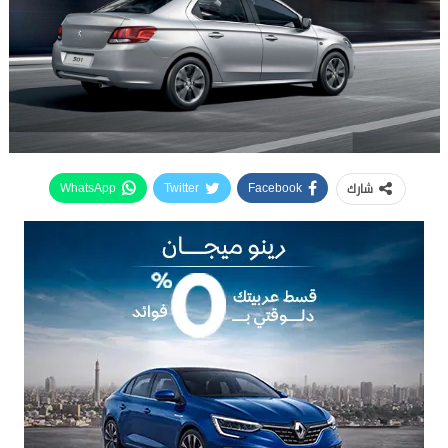
شارك
WhatsApp
Twitter
Facebook