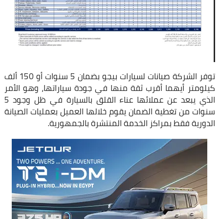
توفر الشركة صيانات لسيارات بيجو بضمان 5 سنوات أو 150 ألف
كيلومتر أيهما أقرب ثقة منها في جودة سياراتها، وهو الأمر
الذي يبعد عن عملائها عناء القلق بالسيارة في ظل وجود 5
سنوات من تغطية الضمان يقوم خلالها العميل بعمليات الصيانة
الدورية فقط بمراكز الخدمة المنتشرة بالجمهورية.