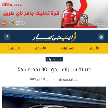
الأخبار
السيارات
الأسعار
المقارنة
اخبار السيارات
صيانة سيارات بيجو 301 بخصم 45%
في
19 فبراير 2023
كتب
أحمد عبد الله