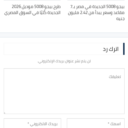
بيجو 5008 الجديدة في مصر بـ7
طرح بيجو 5008 موديل 2026
مقاعد وسعر يبدأ من 2.42 مليون
الجديدة كُليًا في السوق المصري
جنيه
اترك رد
لن يتم نشر عنوان بريدك الإلكتروني.