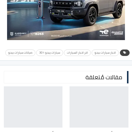
اخبار سيارات بيجو
اخر اخبار السيارات
سيارات ييجو 301
صيانات سيارات بيجو
مقالات مُتعلقة