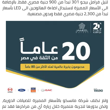
لتيل فرامل بيجو 301 تبدأ من 900 جنية مصري فقط، بالإضافة
الى الأسعار المميزة لاستبدال اضاءة الهالوجين الى LED بأسعار
تبدأ من 2,300 جنية مصري فقط وبدون مصنعية.
ولم تكتف شركة مانسكو بالأسعار المميزة للصيانات الدورية،
ولكن بدورها لتجربة متميزة خلال زيارة أي من مراكزها فقد تم