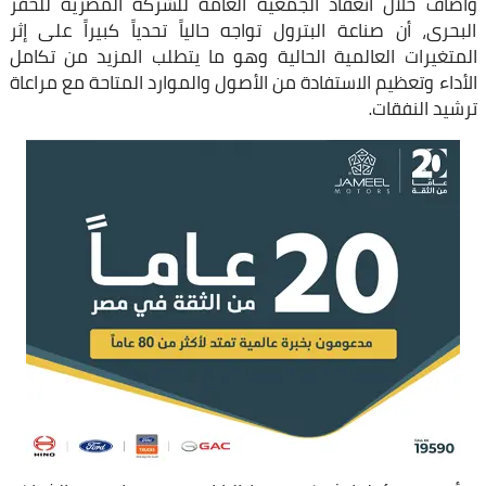
وأضاف خلال انعقاد الجمعية العامة للشركة المصرية للحفر
البحرى، أن صناعة البترول تواجه حالياً تحدياً كبيراً على إثر
المتغيرات العالمية الحالية وهو ما يتطلب المزيد من تكامل
الأداء وتعظيم الاستفادة من الأصول والموارد المتاحة مع مراعاة
ترشيد النفقات.