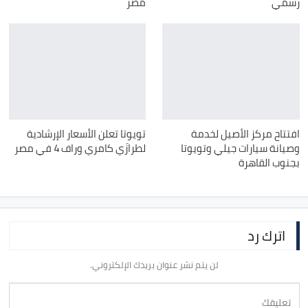
رسمي
مصر
افتتاح مركز الأصيل لخدمة
تويوتا تعلن الأسعار الإرشادية
وصيانة سيارات جيلي وتويوتا
لطرازَي كامري وراف 4 في مصر
بجنوب القاهرة
اترك رد
لن يتم نشر عنوان بريدك الإلكتروني.