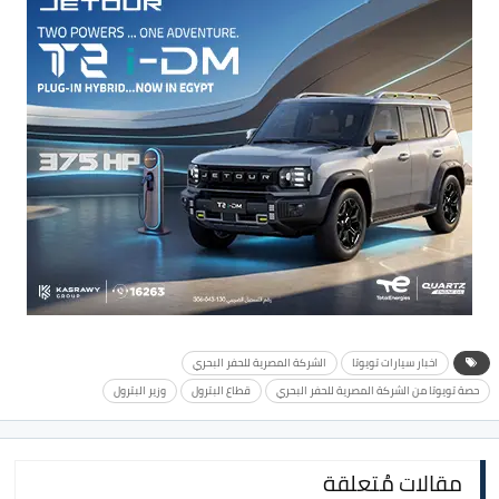
اخبار سيارات تويوتا
الشركة المصرية للحفر البحري
حصة تويوتا من الشركة المصرية للحفر البحري
قطاع البترول
وزير البترول
مقالات مُتعلقة