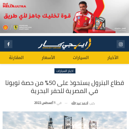
الأخبار
السيارات
الأسعار
المقارنة
اخبار السيارات
قطاع البترول يستحوذ على 50% من حصة تويوتا
في المصرية للحفر البحرية
في
1 أغسطس 2022
كتب
أحمد عبد الله