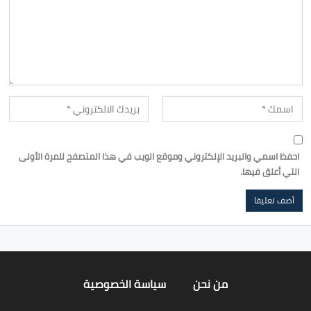
احفظ اسمي والبريد الإلكتروني وموقع الويب في هذا المتصفح للمرة الأولى
التي أعلق فيها.
من نحن
سياسة الخصوصية