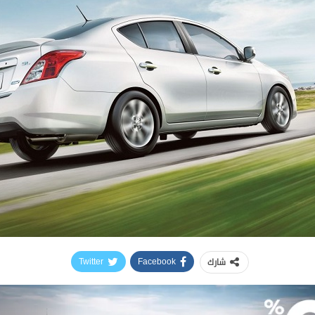
شارك
Twitter
Facebook