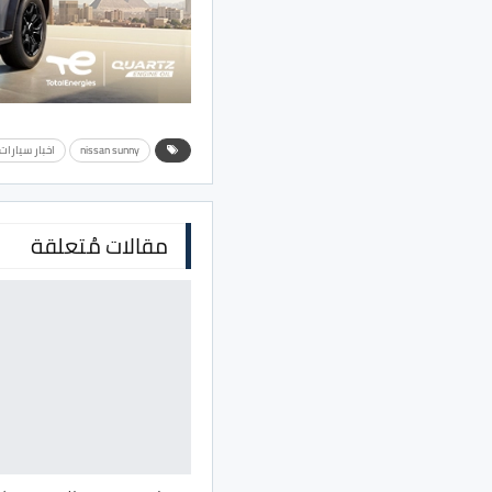
nissan sunny
اخبار سيارات
مقالات مُتعلقة