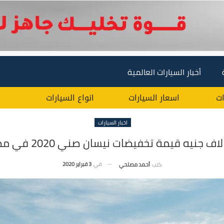
أخبار السيارات العالمية
ات
اسعار السيارات
انواع السيارات
اخبار السيارات
في
3 فبراير 2020
كتب
أحمد مصلحي