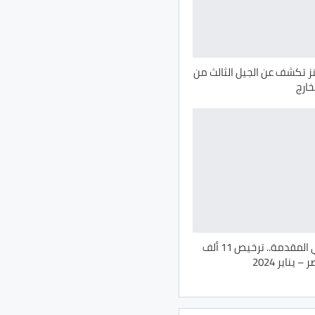
تكشف عن الجيل الثالث من
مرسيدس في المقدمة.. ترخيص 11 ألف
يناير 2024