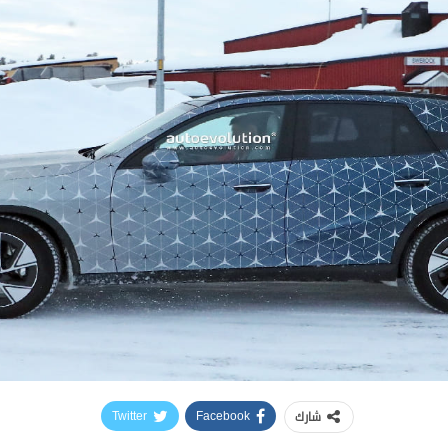
شارك
Twitter
Facebook