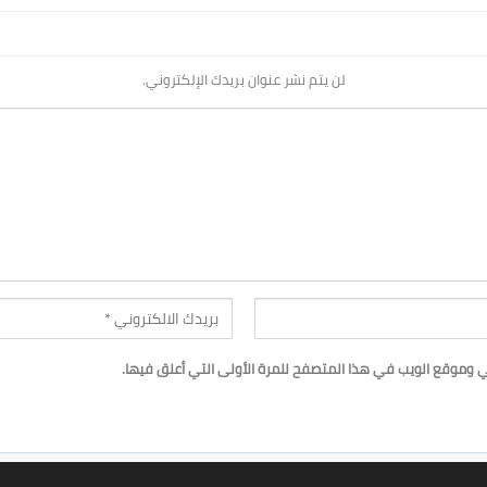
لن يتم نشر عنوان بريدك الإلكتروني.
ي وموقع الويب في هذا المتصفح للمرة الأولى التي أعلق فيها.