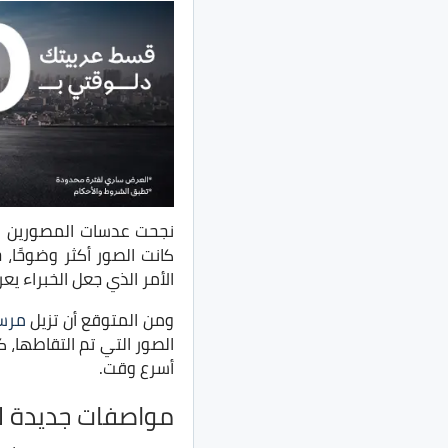
كانت الصور أكثر وضوحًا، ح
الأمر الذي جعل الخبراء يع
ومن المتوقع أن تزيل
مرس
الصور التي تم التقاطها،
أسرع وقت.
مواصفات جديدة لـGLC