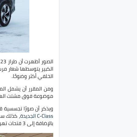
الكبير يتوسطها شعار مرس
الخلفي أكثر وضوحًا.
ومن المقرر أن يشمل المو
موضوعة فوق مشتت الهو
ويذكر أن صورًا تجسسية ق
C-Class الجديدة
بالإضافة إلى 3 فتحات تهوية.