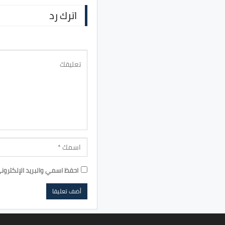
اترك رد
احفظ اسمي والبريد الإلكترون