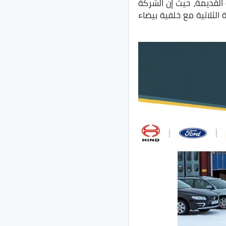
القديمة، حيث إن الشركة
الثلاثية مع خلفية بيضاء