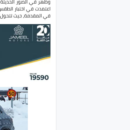
وظهر في الصور الحديثة ا
اعتمدت في اختبار الطقس ا
في المقدمة، حيث تتحول إل