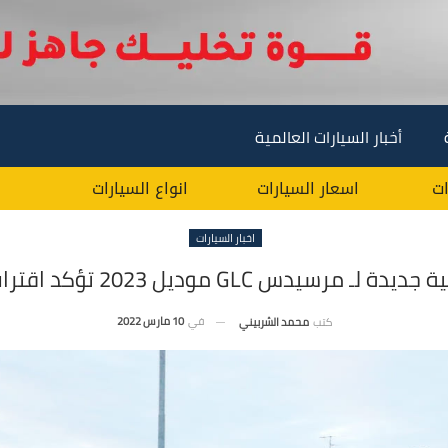
أخبار السيارات العالمية
ات
اسعار السيارات
انواع السيارات
اخبار السيارات
رسيدس GLC موديل 2023 تؤكد اقتراب انطلاقها
في
10 مارس 2022
كتب
محمد الشربيني