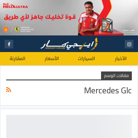
الأخبار
السيارات
الأسعار
المقارنة
مقالات الوسم
Mercedes Glc