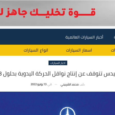
أخبار السيارات العالمية
ات
اسعار السيارات
انواع السيارات
اخبار السيارات
س تتوقف عن إنتاج نواقل الحركة اليدوية بحلول 2023
في
13 يونيو 2022
كتب
محمد الشربيني