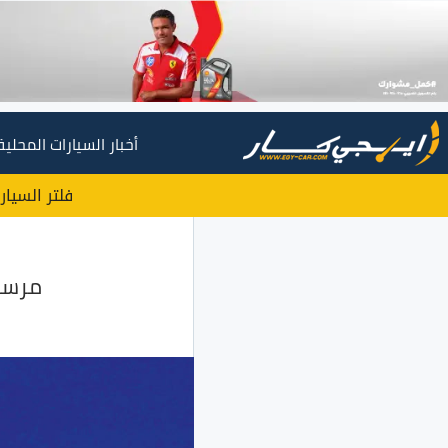
أخبار السيارات المحلية
فلتر السيار
مرسيد