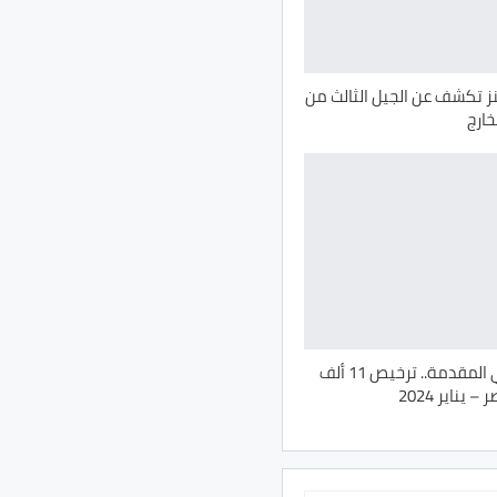
تكشف عن الجيل الثالث من
مرسيدس في المقدمة.. ترخيص 11 ألف
يناير 2024