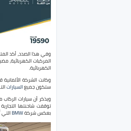
وفي هذا الصدد، أكد المتحد
المركبات الكهربائية، مضيف
الكهربائية.
ستكون جميع
السيارات
التي
بعكس شركة
BMW
التي تُ