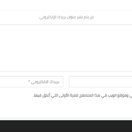
لن يتم نشر عنوان بريدك الإلكتروني.
ي وموقع الويب في هذا المتصفح للمرة الأولى التي أعلق فيها.