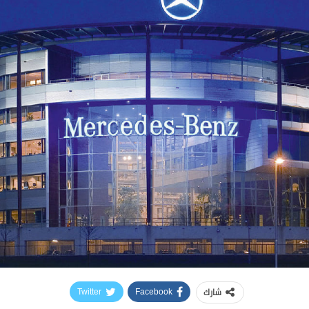
شارك
Twitter
Facebook