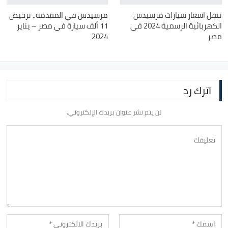
ننقل اسعار سيارات مرسيدس
مرسيدس في المقدمة.. ترخيص
الكهربائية الرسمية 2024 في
11 ألف سيارة في مصر – يناير
مصر
2024
اترك رد
لن يتم نشر عنوان بريدك الإلكتروني.