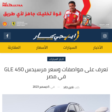
الأخبار
السيارات
الأسعار
المقارنة
اخبار السيارات
تعرف على مواصفات وسعر مرسيدس GLE 450
في مصر
في
5 ديسمبر 2023
كتب
نادين خالد