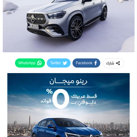
شارك
WhatsApp
Twitter
Facebook