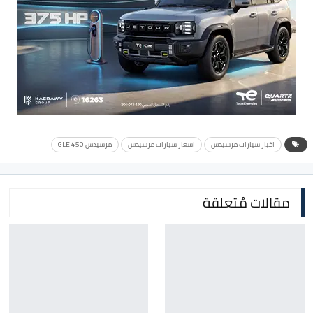
اخبار سيارات مرسيدس
اسعار سيارات مرسيدس
مرسيدس GLE 450
مقالات مُتعلقة