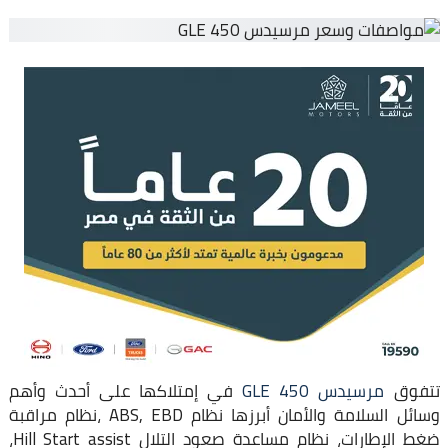
تتفوق
مرسيدس GLE 450
في إمتلاكها على أحدث وأهم
وسائل السلامة والأمان أبرزها نظام ABS, EBD ،نظام مراقبة
ضغط الإطارات، نظام مساعدة صعود التلال Hill Start assist،