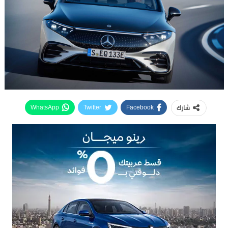
شارك
WhatsApp
Twitter
Facebook