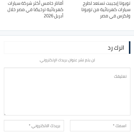
تويوتا إيجيبت تستعد لطرح
أفاتار خامس أكثر شركة سيارات
سيارات كهربائية من تويوتا
كهربائية ترخيصًا في مصر خلال
ولكزس في مصر
أبريل 2026
اترك رد
لن يتم نشر عنوان بريدك الإلكتروني.