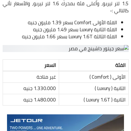
1.5 لتر تيربو، وأعلى فئة بمحرك 1.6 لتر تيربو، والأسعار تأتي
كالتالي :-
الفئة الأولى Comfort بسعر 1.39 مليون جنيه
الفئة الثانية Luxury بسعر 1.49 مليون جنيه
الفئة الثالثة Luxury 1.6T بسعر 1.66 مليون جنيه
الفئة
السعر
الأولى ( Comfort )
غير متاحة
الثانية ( Luxury )
1.330.000 جنيه
الثانية ( Luxury 1.6T )
1.480.000 جنيه