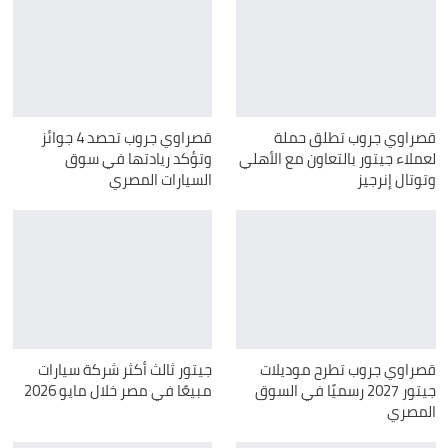
قصراوي جروب تطلق حملة
قصراوي جروب تحصد 4 جوائز
لعملاء جيتور بالتعاون مع الأهلي
وتؤكد ريادتها في سوق
وتوتال إنرجيز
السيارات المصري
قصراوي جروب تطرح موديلات
جيتور ثالث أكثر شركة سيارات
جيتور 2027 رسميًا في السوق
مبيعًا في مصر خلال مايو 2026
المصري