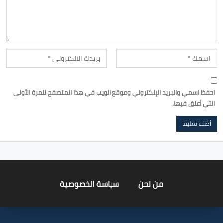
احفظ اسمي والبريد الإلكتروني وموقع الويب في هذا المتصفح للمرة الأولى
التي أعلق فيها.
من نحن
سياسة الخصوصية