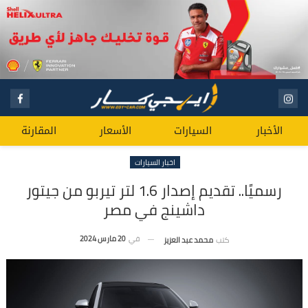
الأخبار
السيارات
الأسعار
المقارنة
اخبار السيارات
رسميًا.. تقديم إصدار 1.6 لتر تيربو من جيتور
داشينج في مصر
في
20 مارس 2024
كتب
محمد عبد العزيز