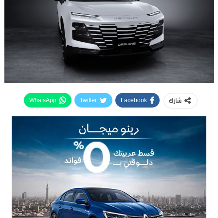
شارك
WhatsApp
Twitter
Facebook