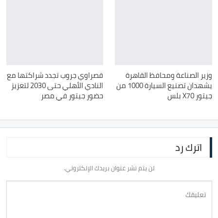
وزير الصناعة ومحافظ القاهرة
قصراوي جروب تجدد شراكتها مع
يشهدان تصنيع السيارة 1000 من
النادي الأهلي حتى 2030 لتعزيز
جيتور X70 بلس
حضور جيتور في مصر
اترك رد
لن يتم نشر عنوان بريدك الإلكتروني.